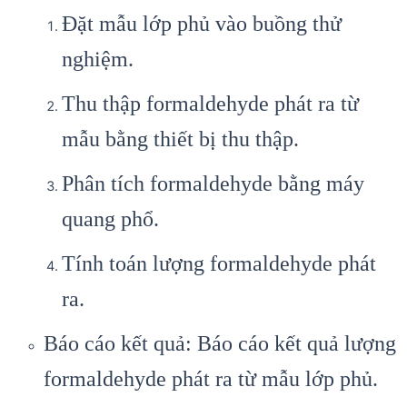
Đặt mẫu lớp phủ vào buồng thử
nghiệm.
Thu thập formaldehyde phát ra từ
mẫu bằng thiết bị thu thập.
Phân tích formaldehyde bằng máy
quang phổ.
Tính toán lượng formaldehyde phát
ra.
Báo cáo kết quả: Báo cáo kết quả lượng
formaldehyde phát ra từ mẫu lớp phủ.