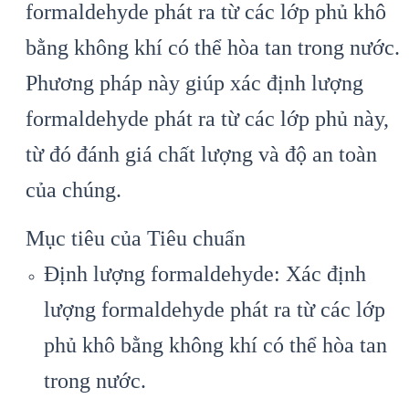
formaldehyde phát ra từ các lớp phủ khô
bằng không khí có thể hòa tan trong nước.
Phương pháp này giúp xác định lượng
formaldehyde phát ra từ các lớp phủ này,
từ đó đánh giá chất lượng và độ an toàn
của chúng.
Mục tiêu của Tiêu chuẩn
Định lượng formaldehyde: Xác định
lượng formaldehyde phát ra từ các lớp
phủ khô bằng không khí có thể hòa tan
trong nước.