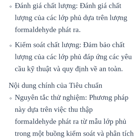
Đánh giá chất lượng: Đánh giá chất
lượng của các lớp phủ dựa trên lượng
formaldehyde phát ra.
Kiểm soát chất lượng: Đảm bảo chất
lượng của các lớp phủ đáp ứng các yêu
cầu kỹ thuật và quy định về an toàn.
Nội dung chính của Tiêu chuẩn
Nguyên tắc thử nghiệm: Phương pháp
này dựa trên việc thu thập
formaldehyde phát ra từ mẫu lớp phủ
trong một buồng kiểm soát và phân tích