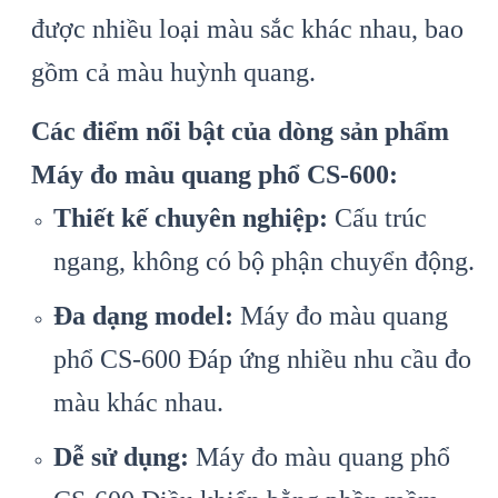
được nhiều loại màu sắc khác nhau, bao
gồm cả màu huỳnh quang.
Các điểm nổi bật của dòng sản phẩm
Máy đo màu quang phổ CS-600:
Thiết kế chuyên nghiệp:
Cấu trúc
ngang, không có bộ phận chuyển động.
Đa dạng model:
Máy đo màu quang
phổ CS-600 Đáp ứng nhiều nhu cầu đo
màu khác nhau.
Dễ sử dụng:
Máy đo màu quang phổ