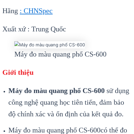
Hãng
: CHNSpec
Xuất xứ : Trung Quốc
Máy đo màu quang phổ CS-600
Giới thiệu
Máy đo màu quang phổ CS-600
sử dụng
công nghệ quang học tiên tiến, đảm bảo
độ chính xác và ổn định của kết quả đo.
Máy đo màu quang phổ CS-600có thể đo