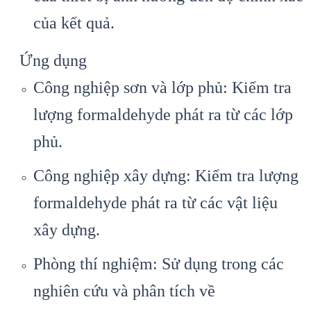
của kết quả.
Ứng dụng
Công nghiệp sơn và lớp phủ: Kiểm tra
lượng formaldehyde phát ra từ các lớp
phủ.
Công nghiệp xây dựng: Kiểm tra lượng
formaldehyde phát ra từ các vật liệu
xây dựng.
Phòng thí nghiệm: Sử dụng trong các
nghiên cứu và phân tích về