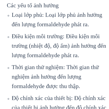
Các yếu tố ảnh hưởng
Loại lớp phủ: Loại lớp phủ ảnh hưởng
đến lượng formaldehyde phát ra.
Điều kiện môi trường: Điều kiện môi
trường (nhiệt độ, độ ẩm) ảnh hưởng đến
lượng formaldehyde phát ra.
Thời gian thử nghiệm: Thời gian thử
nghiệm ảnh hưởng đến lượng
formaldehyde được thu thập.
Độ chính xác của thiết bị: Độ chính xác
của thiết bị ảnh hưởng đến độ chính xác