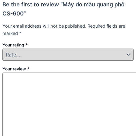
Be the first to review “Máy đo màu quang phổ
CS-600”
Your email address will not be published.
Required fields are
marked
*
Your rating
*
Your review
*