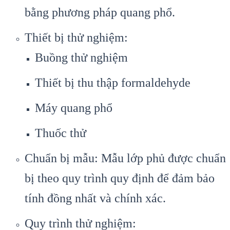
bằng phương pháp quang phổ.
Thiết bị thử nghiệm:
Buồng thử nghiệm
Thiết bị thu thập formaldehyde
Máy quang phổ
Thuốc thử
Chuẩn bị mẫu: Mẫu lớp phủ được chuẩn
bị theo quy trình quy định để đảm bảo
tính đồng nhất và chính xác.
Quy trình thử nghiệm: