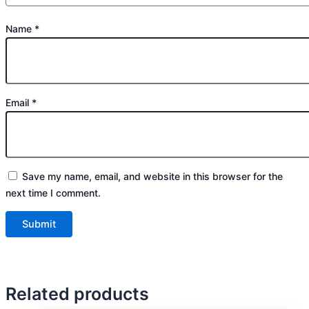
Name
*
Email
*
Save my name, email, and website in this browser for the
next time I comment.
Related products