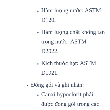
Hàm lượng nước: ASTM
D120.
Hàm lượng chất không tan
trong nước: ASTM
D2022.
Kích thước hạt: ASTM
D1921.
Đóng gói và ghi nhãn:
Canxi hypoclorit phải
được đóng gói trong các