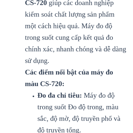
CS-720
giúp các doanh nghiệp
kiểm soát chất lượng sản phẩm
một cách hiệu quả. Máy đo độ
trong suốt cung cấp kết quả đo
chính xác, nhanh chóng và dễ dàng
sử dụng.
Các điểm nổi bật của máy đo
màu CS-720:
Đo đa chỉ tiêu:
Máy đo độ
trong suốt Đo độ trong, màu
sắc, độ mờ, độ truyền phổ và
độ truyền tổng.