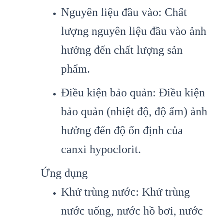
Nguyên liệu đầu vào: Chất
lượng nguyên liệu đầu vào ảnh
hưởng đến chất lượng sản
phẩm.
Điều kiện bảo quản: Điều kiện
bảo quản (nhiệt độ, độ ẩm) ảnh
hưởng đến độ ổn định của
canxi hypoclorit.
Ứng dụng
Khử trùng nước: Khử trùng
nước uống, nước hồ bơi, nước