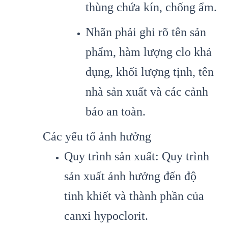
thùng chứa kín, chống ẩm.
Nhãn phải ghi rõ tên sản
phẩm, hàm lượng clo khả
dụng, khối lượng tịnh, tên
nhà sản xuất và các cảnh
báo an toàn.
Các yếu tố ảnh hưởng
Quy trình sản xuất: Quy trình
sản xuất ảnh hưởng đến độ
tinh khiết và thành phần của
canxi hypoclorit.