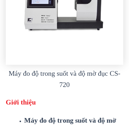
Máy đo độ trong suốt và độ mờ đục CS-
720
Giới thiệu
Máy đo độ trong suốt và độ mờ