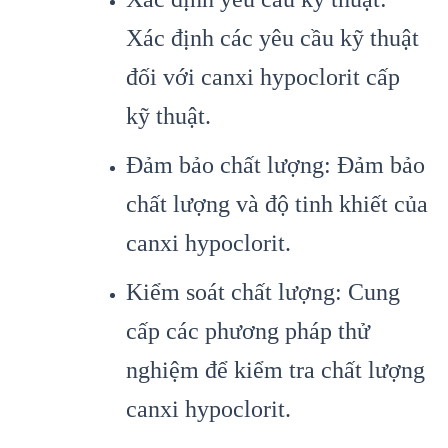
Xác định các yêu cầu kỹ thuật
đối với canxi hypoclorit cấp
kỹ thuật.
Đảm bảo chất lượng: Đảm bảo
chất lượng và độ tinh khiết của
canxi hypoclorit.
Kiểm soát chất lượng: Cung
cấp các phương pháp thử
nghiệm để kiểm tra chất lượng
canxi hypoclorit.