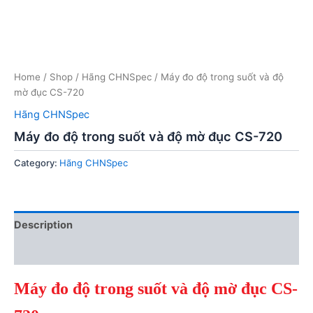
Home
/
Shop
/
Hãng CHNSpec
/ Máy đo độ trong suốt và độ
mờ đục CS-720
Hãng CHNSpec
Máy đo độ trong suốt và độ mờ đục CS-720
Category:
Hãng CHNSpec
Description
Reviews (0)
Máy đo độ trong suốt và độ mờ đục CS-