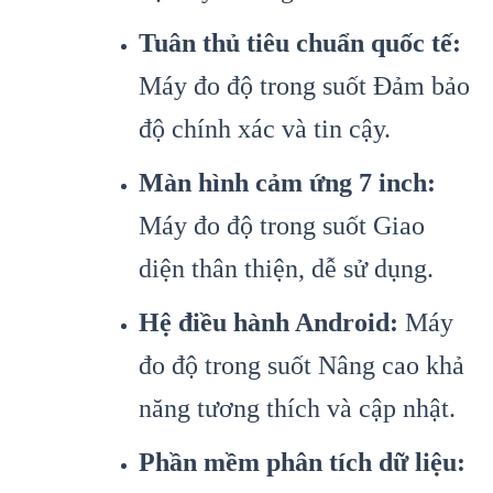
Tuân thủ tiêu chuẩn quốc tế:
Máy đo độ trong suốt Đảm bảo
độ chính xác và tin cậy.
Màn hình cảm ứng 7 inch:
Máy đo độ trong suốt Giao
diện thân thiện, dễ sử dụng.
Hệ điều hành Android:
Máy
đo độ trong suốt Nâng cao khả
năng tương thích và cập nhật.
Phần mềm phân tích dữ liệu: