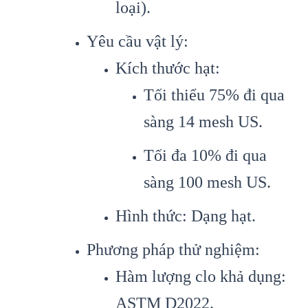
loại).
Yêu cầu vật lý:
Kích thước hạt:
Tối thiểu 75% đi qua
sàng 14 mesh US.
Tối đa 10% đi qua
sàng 100 mesh US.
Hình thức: Dạng hạt.
Phương pháp thử nghiệm:
Hàm lượng clo khả dụng:
ASTM D2022.