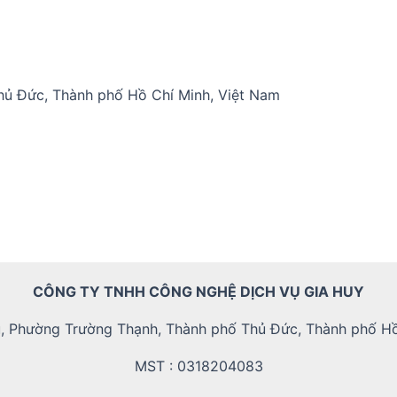
hủ Đức, Thành phố Hồ Chí Minh, Việt Nam
CÔNG TY TNHH CÔNG NGHỆ DỊCH VỤ GIA HUY
, Phường Trường Thạnh, Thành phố Thủ Đức, Thành phố Hồ
MST : 0318204083