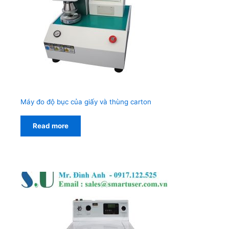
Máy đo độ bục của giấy và thùng carton
Read more