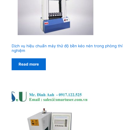
Dịch vụ hiệu chuẩn máy thử độ bền kéo nén trong phòng thí
nghiệm
Read more