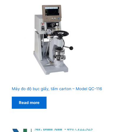
Máy đo độ bục giấy, tấm carton – Model QC-116
Read more