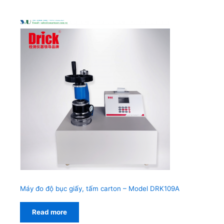
Máy đo độ bục giấy, tấm carton – Model DRK109A
Read more