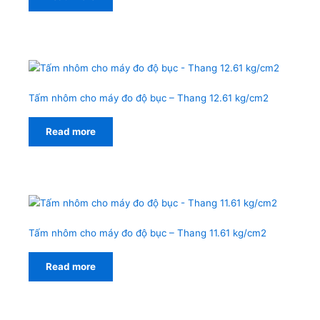
Tấm nhôm cho máy đo độ bục – Thang 12.61 kg/cm2
Read more
Tấm nhôm cho máy đo độ bục – Thang 11.61 kg/cm2
Read more