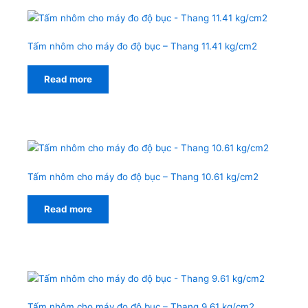
Tấm nhôm cho máy đo độ bục – Thang 11.41 kg/cm2
Read more
Tấm nhôm cho máy đo độ bục – Thang 10.61 kg/cm2
Read more
Tấm nhôm cho máy đo độ bục – Thang 9.61 kg/cm2