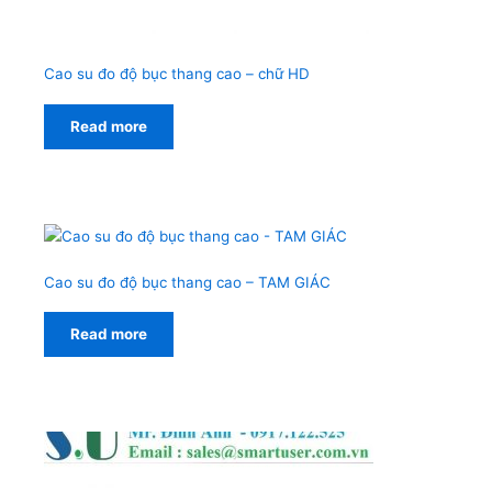
Cao su đo độ bục thang cao – chữ HD
Read more
Cao su đo độ bục thang cao – TAM GIÁC
Read more