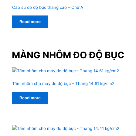
Cao su đo độ bục thang cao – Chữ A
Read more
MÀNG NHÔM ĐO ĐỘ BỤC
Tấm nhôm cho máy đo độ bục – Thang 14.61 kg/cm2
Read more