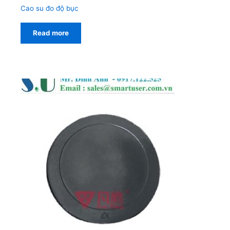
Cao su đo độ bục
Read more