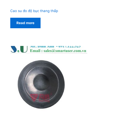
Cao su đo độ bục thang thấp
Read more