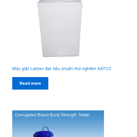
Máy giặt Labtex đạt tiêu chuẩn thử nghiệm AATCC
Read more