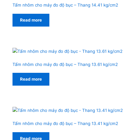
Tấm nhôm cho máy đo độ bục – Thang 14.41 kg/cm2
Read more
Tấm nhôm cho máy đo độ bục – Thang 13.61 kg/cm2
Read more
Tấm nhôm cho máy đo độ bục – Thang 13.41 kg/cm2
Read more