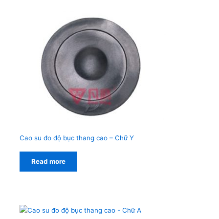
Cao su đo độ bục thang cao – Chữ Y
Read more