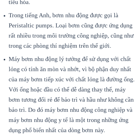
tiêu hóa.
Trong tiếng Anh, bơm nhu động được gọi là
Peristaltic pumps. Loại bơm cũng được ứng dụng
rất nhiều trong môi trường công nghiệp, cũng như
trong các phòng thí nghiệm trên thế giới.
Máy bơm nhu động lý tưởng để sử dụng với chất
lỏng có tính ăn mòn và nhớt, vì bộ phận duy nhất
của máy bơm tiếp xúc với chất lỏng là đường ống.
Với ống hoặc đầu có thể dễ dàng thay thế, máy
bơm tương đối rẻ để bảo trì và hầu như không cần
bảo trì. Do đó máy bơm nhu động công nghiệp và
máy bơm nhu động y tế là một trong những ứng
dụng phổ biến nhất của dòng bơm này.