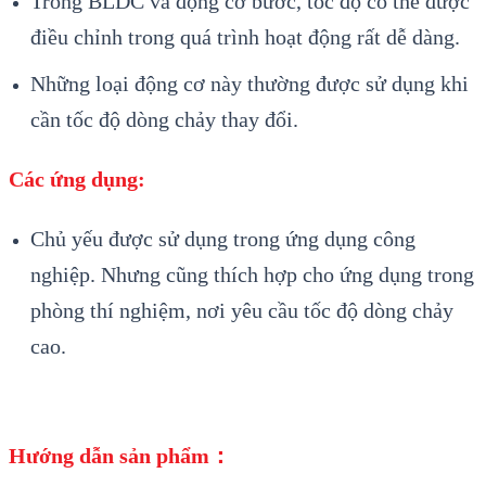
Trong BLDC và động cơ bước, tốc độ có thể được
điều chỉnh trong quá trình hoạt động rất dễ dàng.
Những loại động cơ này thường được sử dụng khi
cần tốc độ dòng chảy thay đổi.
Các ứng dụng:
Chủ yếu được sử dụng trong ứng dụng công
nghiệp. Nhưng cũng thích hợp cho ứng dụng trong
phòng thí nghiệm, nơi yêu cầu tốc độ dòng chảy
cao.
Hướng dẫn sản phẩm：