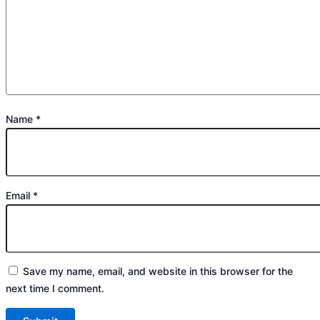
Name
*
Email
*
Save my name, email, and website in this browser for the
next time I comment.