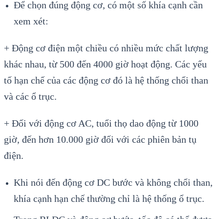
Để chọn đúng động cơ, có một số khía cạnh cần
xem xét:
+ Động cơ điện một chiều có nhiều mức chất lượng
khác nhau, từ 500 đến 4000 giờ hoạt động. Các yếu
tố hạn chế của các động cơ đó là hệ thống chổi than
và các ổ trục.
+ Đối với động cơ AC, tuổi thọ dao động từ 1000
giờ, đến hơn 10.000 giờ đối với các phiên bản tụ
điện.
Khi nói đến động cơ DC bước và không chổi than,
khía cạnh hạn chế thường chỉ là hệ thống ổ trục.