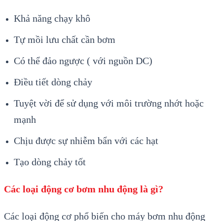
Khả năng chạy khô
Tự mồi lưu chất cần bơm
Có thể đảo ngược ( với nguồn DC)
Điều tiết dòng chảy
Tuyệt vời để sử dụng với môi trường nhớt hoặc
mạnh
Chịu được sự nhiễm bẩn với các hạt
Tạo dòng chảy tốt
Các loại động cơ bơm nhu động là gì?
Các loại động cơ phổ biến cho máy bơm nhu động