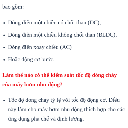
bao gồm:
Dòng điện một chiều có chổi than (DC),
Dòng điện một chiều không chổi than (BLDC),
Dòng điện xoay chiều (AC)
Hoặc động cơ bước.
Làm thế nào có thể kiểm soát tốc độ dòng chảy
của máy bơm nhu động?
Tốc độ dòng chảy tỷ lệ với tốc độ động cơ. Điều
này làm cho máy bơm nhu động thích hợp cho các
ứng dụng pha chế và định lượng.