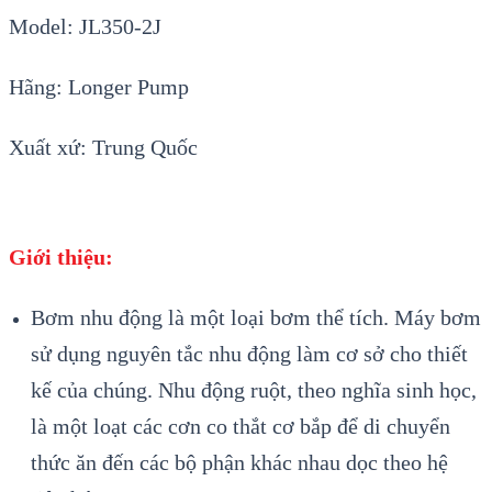
Model: JL350-2J
Hãng: Longer Pump
Xuất xứ: Trung Quốc
Giới thiệu:
Bơm nhu động là một loại bơm thể tích. Máy bơm
sử dụng nguyên tắc nhu động làm cơ sở cho thiết
kế của chúng. Nhu động ruột, theo nghĩa sinh học,
là một loạt các cơn co thắt cơ bắp để di chuyển
thức ăn đến các bộ phận khác nhau dọc theo hệ