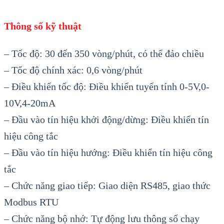
Thông số kỹ thuật
– Tốc độ: 30 đến 350 vòng/phút, có thể đảo chiều
– Tốc độ chính xác: 0,6 vòng/phút
– Điều khiển tốc độ: Điều khiển tuyến tính 0-5V,0-
10V,4-20mA
– Đầu vào tín hiệu khởi động/dừng: Điều khiển tín
hiệu công tắc
– Đầu vào tín hiệu hướng: Điều khiển tín hiệu công
tắc
– Chức năng giao tiếp: Giao diện RS485, giao thức
Modbus RTU
– Chức năng bộ nhớ: Tự động lưu thông số chạy