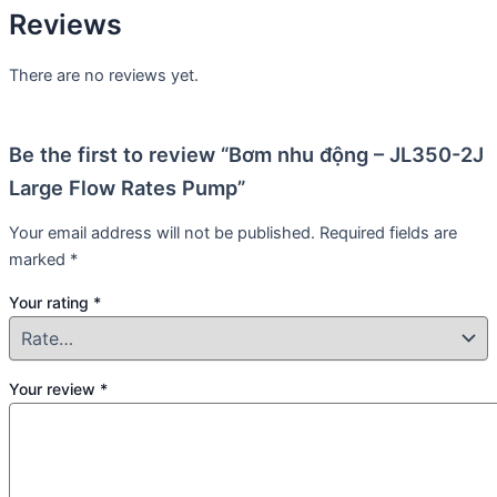
Reviews
There are no reviews yet.
Be the first to review “Bơm nhu động – JL350-2J
Large Flow Rates Pump”
Your email address will not be published.
Required fields are
marked
*
Your rating
*
Your review
*