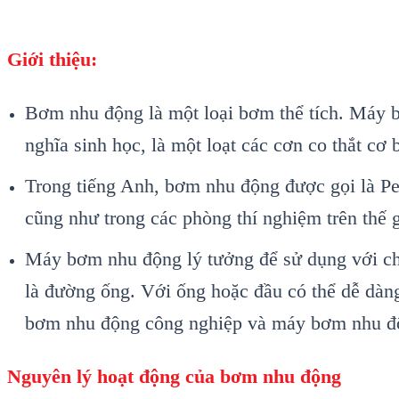
Giới thiệu:
Bơm nhu động là một loại bơm thể tích. Máy b
nghĩa sinh học, là một loạt các cơn co thắt cơ
Trong tiếng Anh, bơm nhu động được gọi là Pe
cũng như trong các phòng thí nghiệm trên thế g
Máy bơm nhu động lý tưởng để sử dụng với chấ
là đường ống. Với ống hoặc đầu có thể dễ dàng
bơm nhu động công nghiệp và máy bơm nhu độn
Nguyên lý hoạt động của bơm nhu động