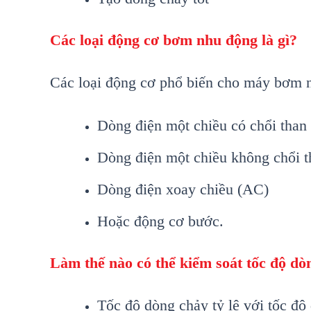
Các loại động cơ bơm nhu động là gì?
Các loại động cơ phổ biến cho máy bơm 
Dòng điện một chiều có chổi than
Dòng điện một chiều không chổi 
Dòng điện xoay chiều (AC)
Hoặc động cơ bước.
Làm thế nào có thể kiểm soát tốc độ d
Tốc độ dòng chảy tỷ lệ với tốc đ