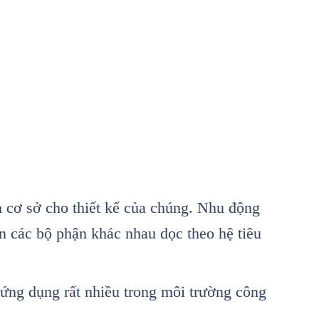
 cơ sở cho thiết kế của chúng. Nhu động
ến các bộ phận khác nhau dọc theo hệ tiêu
ứng dụng rất nhiều trong môi trường công