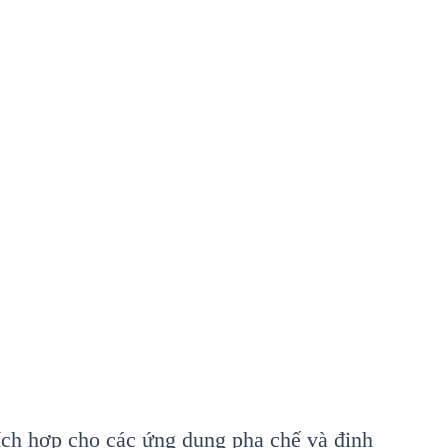
ích hợp cho các ứng dụng pha chế và định