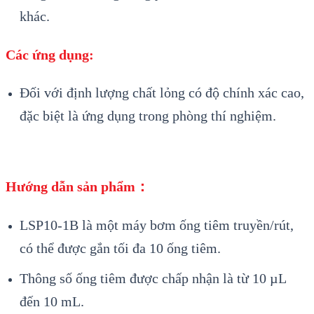
khác.
Các ứng dụng:
Đối với định lượng chất lỏng có độ chính xác cao,
đặc biệt là ứng dụng trong phòng thí nghiệm.
Hướng dẫn sản phẩm：
LSP10-1B là một máy bơm ống tiêm truyền/rút,
có thể được gắn tối đa 10 ống tiêm.
Thông số ống tiêm được chấp nhận là từ 10 µL
đến 10 mL.