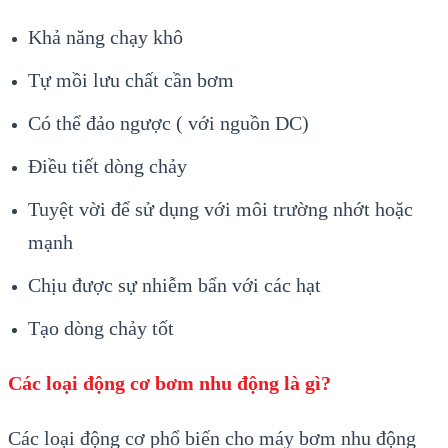
Khả năng chạy khô
Tự mồi lưu chất cần bơm
Có thể đảo ngược ( với nguồn DC)
Điều tiết dòng chảy
Tuyệt vời để sử dụng với môi trường nhớt hoặc
mạnh
Chịu được sự nhiễm bẩn với các hạt
Tạo dòng chảy tốt
Các loại động cơ bơm nhu động là gì?
Các loại động cơ phổ biến cho máy bơm nhu động