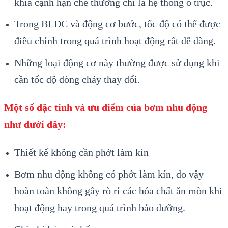
khía cạnh hạn chế thường chỉ là hệ thống ổ trục.
Trong BLDC và động cơ bước, tốc độ có thể được
điều chỉnh trong quá trình hoạt động rất dễ dàng.
Những loại động cơ này thường được sử dụng khi
cần tốc độ dòng chảy thay đổi.
Một số đặc tính và ưu điểm của bơm nhu động
như dưới đây:
Thiết kế không cần phớt làm kín
Bơm nhu động không có phớt làm kín, do vậy
hoàn toàn không gây rò rỉ các hóa chất ăn mòn khi
hoạt động hay trong quá trình bảo dưỡng.