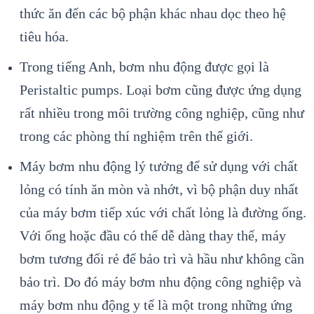
thức ăn đến các bộ phận khác nhau dọc theo hệ
tiêu hóa.
Trong tiếng Anh, bơm nhu động được gọi là
Peristaltic pumps. Loại bơm cũng được ứng dụng
rất nhiều trong môi trường công nghiệp, cũng như
trong các phòng thí nghiệm trên thế giới.
Máy bơm nhu động lý tưởng để sử dụng với chất
lỏng có tính ăn mòn và nhớt, vì bộ phận duy nhất
của máy bơm tiếp xúc với chất lỏng là đường ống.
Với ống hoặc đầu có thể dễ dàng thay thế, máy
bơm tương đối rẻ để bảo trì và hầu như không cần
bảo trì. Do đó máy bơm nhu động công nghiệp và
máy bơm nhu động y tế là một trong những ứng