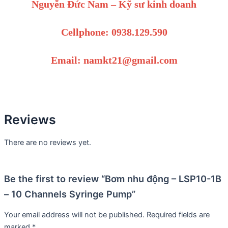
Nguyễn Đức Nam – Kỹ sư kinh doanh
Cellphone: 0938.129.590
Email: namkt21@gmail.com
Reviews
There are no reviews yet.
Be the first to review “Bơm nhu động – LSP10-1B
– 10 Channels Syringe Pump”
Your email address will not be published.
Required fields are
marked
*