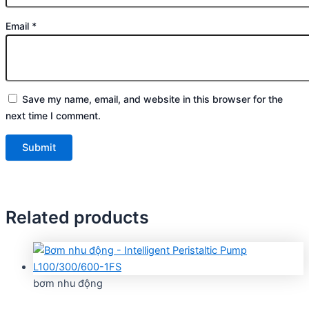
Email
*
Save my name, email, and website in this browser for the
next time I comment.
Related products
bơm nhu động