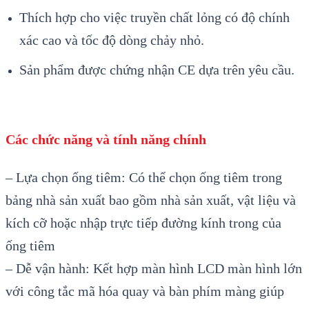
Thích hợp cho việc truyền chất lỏng có độ chính
xác cao và tốc độ dòng chảy nhỏ.
Sản phẩm được chứng nhận CE dựa trên yêu cầu.
Các chức năng và tính năng chính
– Lựa chọn ống tiêm: Có thể chọn ống tiêm trong
bảng nhà sản xuất bao gồm nhà sản xuất, vật liệu và
kích cỡ hoặc nhập trực tiếp đường kính trong của
ống tiêm
– Dễ vận hành: Kết hợp màn hình LCD màn hình lớn
với công tắc mã hóa quay và bàn phím màng giúp