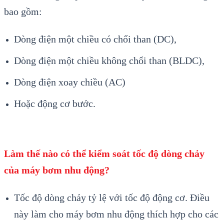
bao gồm:
Dòng điện một chiều có chổi than (DC),
Dòng điện một chiều không chổi than (BLDC),
Dòng điện xoay chiều (AC)
Hoặc động cơ bước.
Làm thế nào có thể kiểm soát tốc độ dòng chảy
của máy bơm nhu động?
Tốc độ dòng chảy tỷ lệ với tốc độ động cơ. Điều
này làm cho máy bơm nhu động thích hợp cho các