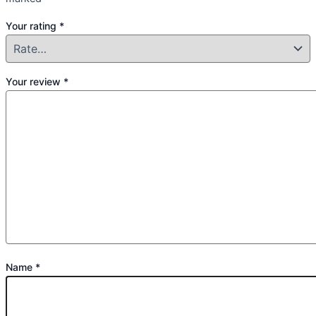
Your rating
*
Your review
*
Name
*