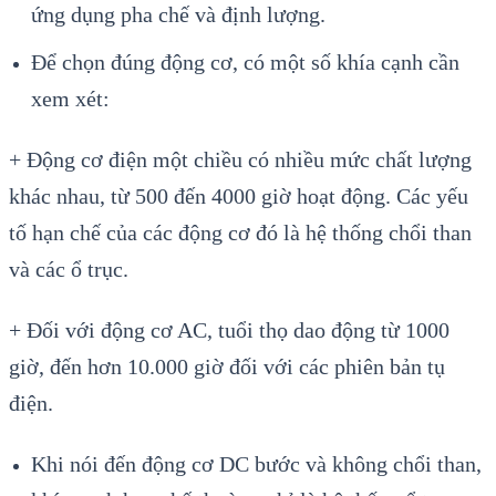
ứng dụng pha chế và định lượng.
Để chọn đúng động cơ, có một số khía cạnh cần
xem xét:
+ Động cơ điện một chiều có nhiều mức chất lượng
khác nhau, từ 500 đến 4000 giờ hoạt động. Các yếu
tố hạn chế của các động cơ đó là hệ thống chổi than
và các ổ trục.
+ Đối với động cơ AC, tuổi thọ dao động từ 1000
giờ, đến hơn 10.000 giờ đối với các phiên bản tụ
điện.
Khi nói đến động cơ DC bước và không chổi than,