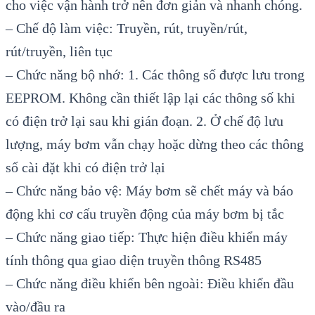
cho việc vận hành trở nên đơn giản và nhanh chóng.
– Chế độ làm việc: Truyền, rút, truyền/rút,
rút/truyền, liên tục
– Chức năng bộ nhớ: 1. Các thông số được lưu trong
EEPROM. Không cần thiết lập lại các thông số khi
có điện trở lại sau khi gián đoạn. 2. Ở chế độ lưu
lượng, máy bơm vẫn chạy hoặc dừng theo các thông
số cài đặt khi có điện trở lại
– Chức năng bảo vệ: Máy bơm sẽ chết máy và báo
động khi cơ cấu truyền động của máy bơm bị tắc
– Chức năng giao tiếp: Thực hiện điều khiển máy
tính thông qua giao diện truyền thông RS485
– Chức năng điều khiển bên ngoài: Điều khiển đầu
vào/đầu ra