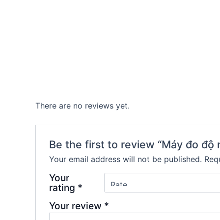
There are no reviews yet.
Be the first to review “Máy đo độ
Your email address will not be published.
Requ
Your
rating
*
Your review
*