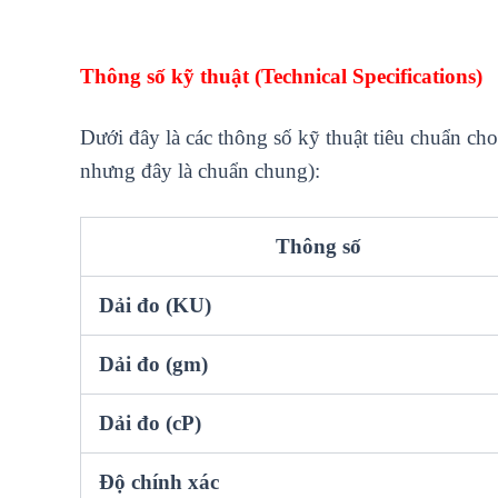
Thông số kỹ thuật (Technical Specifications)
Dưới đây là các thông số kỹ thuật tiêu chuẩn c
nhưng đây là chuẩn chung):
Thông số
Dải đo (KU)
Dải đo (gm)
Dải đo (cP)
Độ chính xác