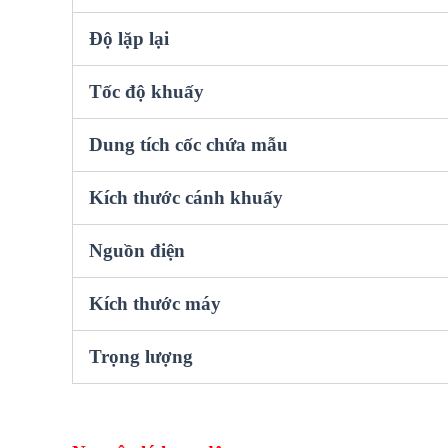
Độ lặp lại
Tốc độ khuấy
Dung tích cốc chứa mẫu
Kích thước cánh khuấy
Nguồn điện
Kích thước máy
Trọng lượng