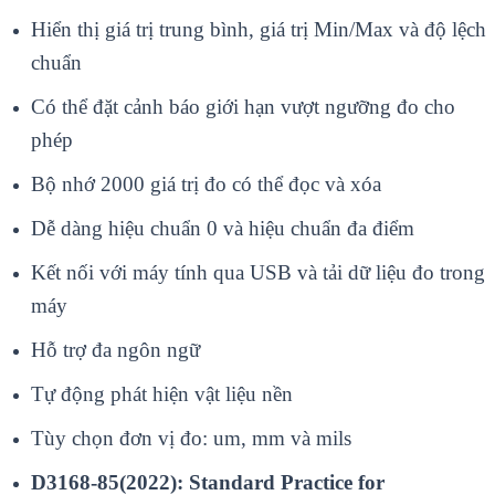
Hiển thị giá trị trung bình, giá trị Min/Max và độ lệch
chuẩn
Có thể đặt cảnh báo giới hạn vượt ngưỡng đo cho
phép
Bộ nhớ 2000 giá trị đo có thể đọc và xóa
Dễ dàng hiệu chuẩn 0 và hiệu chuẩn đa điểm
Kết nối với máy tính qua USB và tải dữ liệu đo trong
máy
Hỗ trợ đa ngôn ngữ
Tự động phát hiện vật liệu nền
Tùy chọn đơn vị đo: um, mm và mils
D3168-85(2022): Standard Practice for