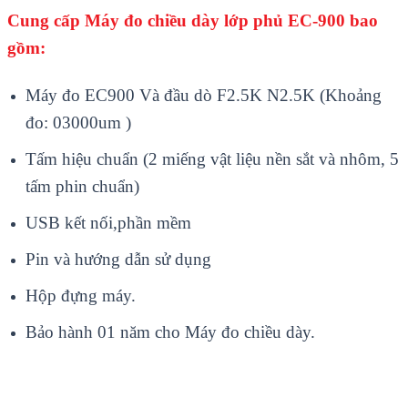
Cung cấp Máy đo chiều dày lớp phủ EC-900 bao
gồm:
Máy đo EC900 Và đầu dò F2.5K N2.5K (Khoảng
đo: 03000um )
Tấm hiệu chuẩn (2 miếng vật liệu nền sắt và nhôm, 5
tấm phin chuẩn)
USB kết nối,phần mềm
Pin và hướng dẫn sử dụng
Hộp đựng máy.
Bảo hành 01 năm cho Máy đo chiều dày.