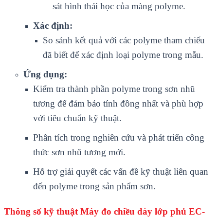
sát hình thái học của màng polyme.
Xác định:
So sánh kết quả với các polyme tham chiếu
đã biết để xác định loại polyme trong mẫu.
Ứng dụng:
Kiểm tra thành phần polyme trong sơn nhũ
tương để đảm bảo tính đồng nhất và phù hợp
với tiêu chuẩn kỹ thuật.
Phân tích trong nghiên cứu và phát triển công
thức sơn nhũ tương mới.
Hỗ trợ giải quyết các vấn đề kỹ thuật liên quan
đến polyme trong sản phẩm sơn.
Thông số kỹ thuật Máy đo chiều dày lớp phủ EC-