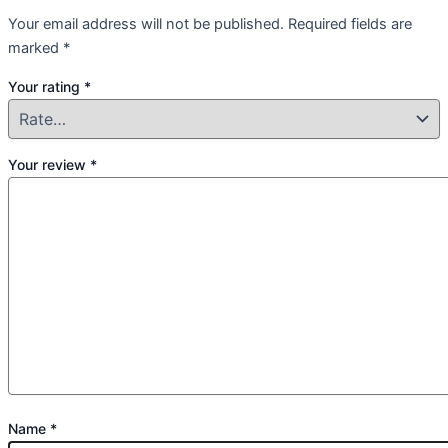
Your email address will not be published.
Required fields are
marked
*
Your rating
*
Your review
*
Name
*