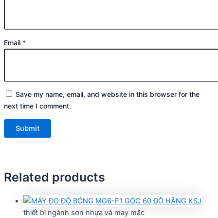
Email
*
Save my name, email, and website in this browser for the
next time I comment.
Related products
thiết bị ngành sơn nhựa và may mặc