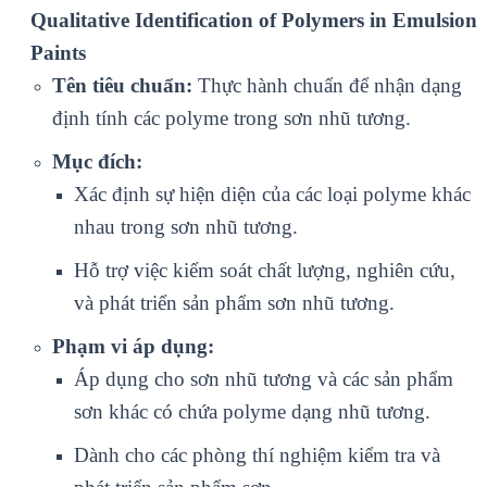
Qualitative Identification of Polymers in Emulsion
Paints
Tên tiêu chuẩn:
Thực hành chuẩn để nhận dạng
định tính các polyme trong sơn nhũ tương.
Mục đích:
Xác định sự hiện diện của các loại polyme khác
nhau trong sơn nhũ tương.
Hỗ trợ việc kiểm soát chất lượng, nghiên cứu,
và phát triển sản phẩm sơn nhũ tương.
Phạm vi áp dụng:
Áp dụng cho sơn nhũ tương và các sản phẩm
sơn khác có chứa polyme dạng nhũ tương.
Dành cho các phòng thí nghiệm kiểm tra và