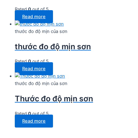
Rated
0
out of 5
Read more
thước đo độ mịn của sơn
thước đo độ mịn sơn
Rated
0
out of 5
Read more
thước đo độ mịn của sơn
Thước đo độ mịn sơn
Rated
0
out of 5
Read more