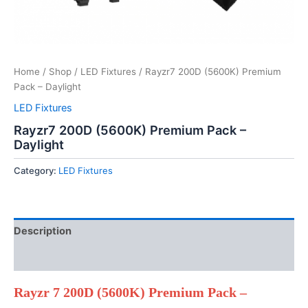
Home
/
Shop
/
LED Fixtures
/ Rayzr7 200D (5600K) Premium
Pack – Daylight
LED Fixtures
Rayzr7 200D (5600K) Premium Pack –
Daylight
Category:
LED Fixtures
Description
Reviews (0)
Rayzr 7 200D (5600K) Premium Pack –