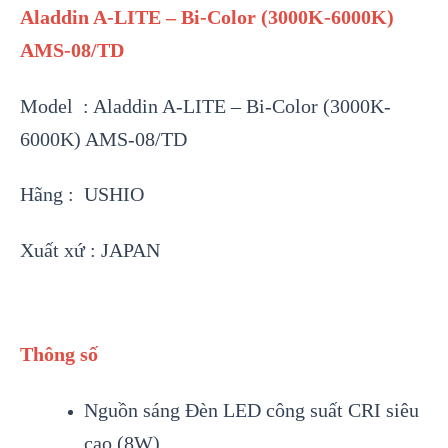
Aladdin A-LITE – Bi-Color (3000K-6000K)
AMS-08/TD
Model : Aladdin A-LITE – Bi-Color (3000K-
6000K) AMS-08/TD
Hãng : USHIO
Xuất xứ : JAPAN
Thông số
Nguồn sáng Đèn LED công suất CRI siêu
cao (8W)