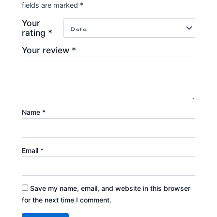
fields are marked
*
Your
rating
*
Your review
*
Name
*
Email
*
Save my name, email, and website in this browser
for the next time I comment.