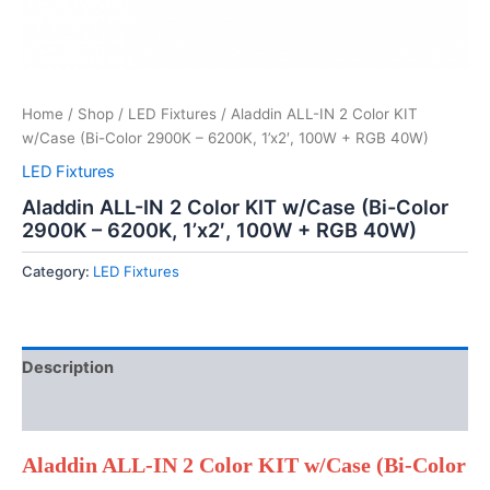
Home
/
Shop
/
LED Fixtures
/ Aladdin ALL-IN 2 Color KIT
w/Case (Bi-Color 2900K – 6200K, 1’x2′, 100W + RGB 40W)
LED Fixtures
Aladdin ALL-IN 2 Color KIT w/Case (Bi-Color
2900K – 6200K, 1’x2′, 100W + RGB 40W)
Category:
LED Fixtures
Description
Reviews (0)
Aladdin ALL-IN 2 Color KIT w/Case (Bi-Color