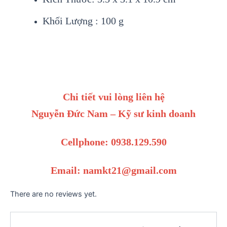
Khối Lượng : 100 g
Chi tiết vui lòng liên hệ
Nguyễn Đức Nam – Kỹ sư kinh doanh
Cellphone: 0938.129.590
Email: namkt21@gmail.com
There are no reviews yet.