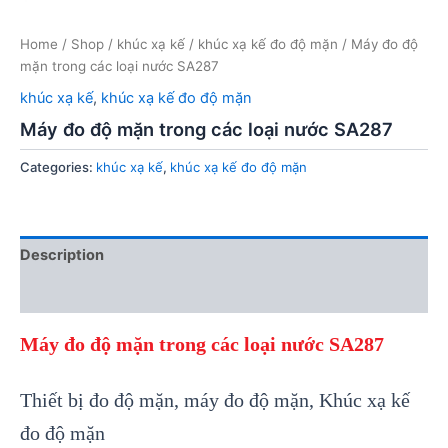
Home
/
Shop
/
khúc xạ kế
/
khúc xạ kế đo độ mặn
/ Máy đo độ
mặn trong các loại nước SA287
khúc xạ kế
,
khúc xạ kế đo độ mặn
Máy đo độ mặn trong các loại nước SA287
Categories:
khúc xạ kế
,
khúc xạ kế đo độ mặn
Description
Reviews (0)
Máy đo độ mặn trong các loại nước SA287
Thiết bị đo độ mặn, máy đo độ mặn, Khúc xạ kế
đo độ mặn