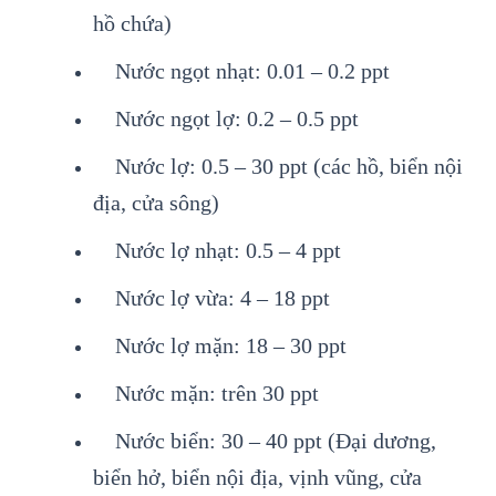
hồ chứa)
Nước ngọt nhạt: 0.01 – 0.2 ppt
Nước ngọt lợ: 0.2 – 0.5 ppt
Nước lợ: 0.5 – 30 ppt (các hồ, biển nội
địa, cửa sông)
Nước lợ nhạt: 0.5 – 4 ppt
Nước lợ vừa: 4 – 18 ppt
Nước lợ mặn: 18 – 30 ppt
Nước mặn: trên 30 ppt
Nước biển: 30 – 40 ppt (Đại dương,
biển hở, biển nội địa, vịnh vũng, cửa