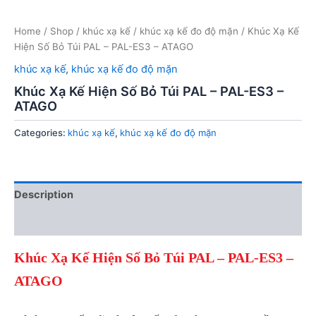
Home
/
Shop
/
khúc xạ kế
/
khúc xạ kế đo độ mặn
/ Khúc Xạ Kế
Hiện Số Bỏ Túi PAL – PAL-ES3 – ATAGO
khúc xạ kế
,
khúc xạ kế đo độ mặn
Khúc Xạ Kế Hiện Số Bỏ Túi PAL – PAL-ES3 –
ATAGO
Categories:
khúc xạ kế
,
khúc xạ kế đo độ mặn
Description
Reviews (0)
Khúc Xạ Kế Hiện Số Bỏ Túi PAL –
PAL-ES3 –
ATAGO