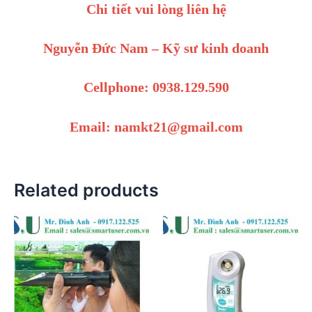
Chi tiết vui lòng liên hệ
Nguyễn Đức Nam – Kỹ sư kinh doanh
Cellphone: 0938.129.590
Email: namkt21@gmail.com
Related products