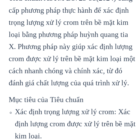
cấp phương pháp thực hành để xác định
trọng lượng xử lý crom trên bề mặt kim
loại bằng phương pháp huỳnh quang tia
X. Phương pháp này giúp xác định lượng
crom được xử lý trên bề mặt kim loại một
cách nhanh chóng và chính xác, từ đó
đánh giá chất lượng của quá trình xử lý.
Mục tiêu của Tiêu chuẩn
Xác định trọng lượng xử lý crom: Xác
định lượng crom được xử lý trên bề mặt
kim loại.