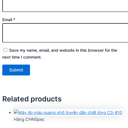
Email
*
Save my name, email, and website in this browser for the
next time I comment.
Related products
Hãng CHNSpec