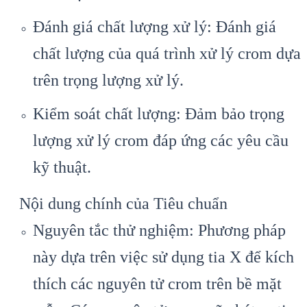
Đánh giá chất lượng xử lý: Đánh giá
chất lượng của quá trình xử lý crom dựa
trên trọng lượng xử lý.
Kiểm soát chất lượng: Đảm bảo trọng
lượng xử lý crom đáp ứng các yêu cầu
kỹ thuật.
Nội dung chính của Tiêu chuẩn
Nguyên tắc thử nghiệm: Phương pháp
này dựa trên việc sử dụng tia X để kích
thích các nguyên tử crom trên bề mặt