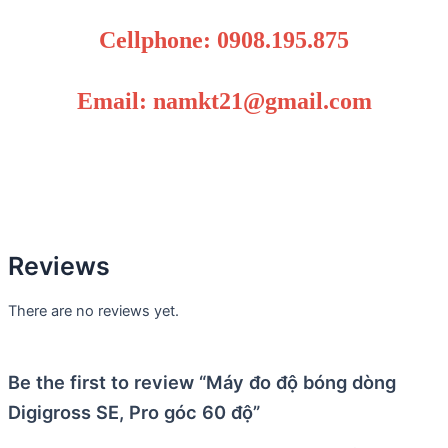
Cellphone: 0908.195.875
Email: namkt21@gmail.com
Reviews
There are no reviews yet.
Be the first to review “Máy đo độ bóng dòng
Digigross SE, Pro góc 60 độ”