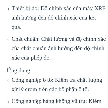
Thiết bị đo: Độ chính xác của máy XRF
ảnh hưởng đến độ chính xác của kết
quả.
Chất chuẩn: Chất lượng và độ chính xác
của chất chuẩn ảnh hưởng đến độ chính
xác của phép đo.
Ứng dụng
Công nghiệp ô tô: Kiểm tra chất lượng
xử lý crom trên các bộ phận ô tô.
Công nghiệp hàng không vũ trụ: Kiểm