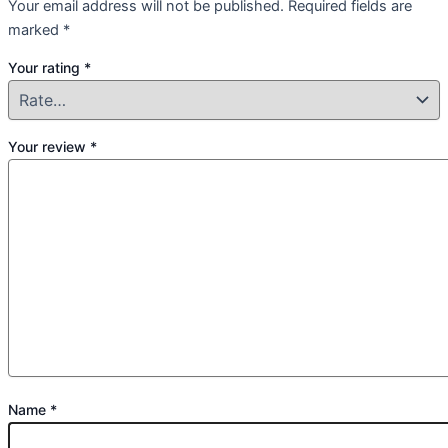
Your email address will not be published.
Required fields are
marked
*
Your rating
*
Your review
*
Name
*