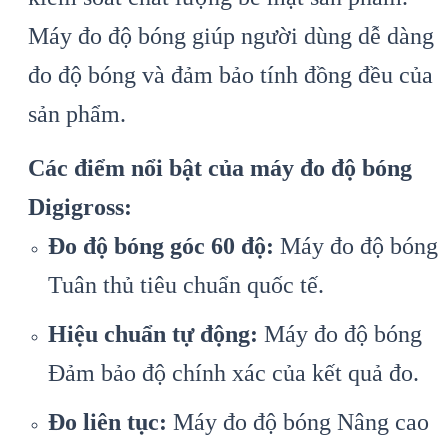
Máy đo độ bóng giúp người dùng dễ dàng
đo độ bóng và đảm bảo tính đồng đều của
sản phẩm.
Các điểm nổi bật của máy đo độ bóng
Digigross:
Đo độ bóng góc 60 độ:
Máy đo độ bóng
Tuân thủ tiêu chuẩn quốc tế.
Hiệu chuẩn tự động:
Máy đo độ bóng
Đảm bảo độ chính xác của kết quả đo.
Đo liên tục:
Máy đo độ bóng Nâng cao