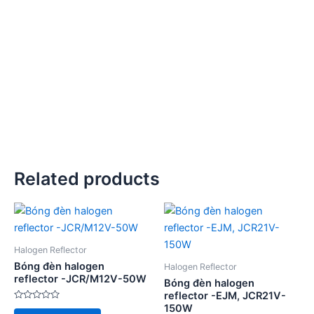
Related products
Halogen Reflector
Bóng đèn halogen
Halogen Reflector
reflector -JCR/M12V-50W
Bóng đèn halogen
reflector -EJM, JCR21V-
150W
Rated