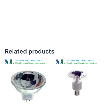
Related products