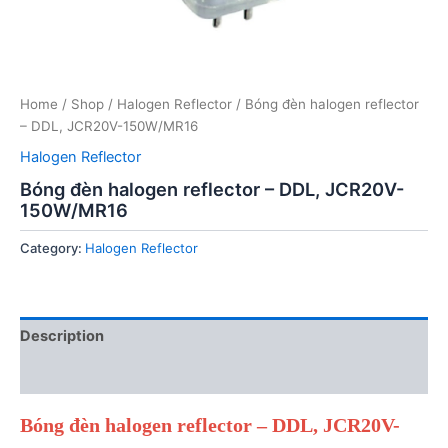
Home
/
Shop
/
Halogen Reflector
/ Bóng đèn halogen reflector
– DDL, JCR20V-150W/MR16
Halogen Reflector
Bóng đèn halogen reflector – DDL, JCR20V-
150W/MR16
Category:
Halogen Reflector
Description
Reviews (0)
Bóng đèn halogen reflector – DDL, JCR20V-