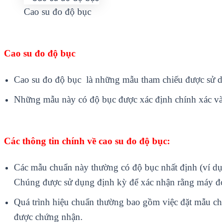
Cao su đo độ bục
Cao su đo độ bục
Cao su đo độ bục là những mẫu tham chiếu được sử d
Những mẫu này có độ bục được xác định chính xác v
Các thông tin chính về cao su đo độ bục:
Các mẫu chuẩn này thường có độ bục nhất định (ví dụ 
Chúng được sử dụng định kỳ để xác nhận rằng máy đo 
Quá trình hiệu chuẩn thường bao gồm việc đặt mẫu chu
được chứng nhận.