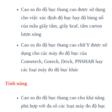
Cao su đo độ bục thang cao được sử dụng
cho việc xác định độ bục hay độ bùng nổ
của mẫu giấy tấm, giấy kraf, tấm carton
lượn sóng
Cao su đo độ bục thang cao chữ Y được sử
dụng cho các máy đo độ bục của
Cometech, Gotech, Drick, PNSHAR hay
các loại máy đo độ bục khác
Tính năng
Cao su đo độ bục thang cao cho khả năng
phù hợp với đa số các loại máy đo độ bục