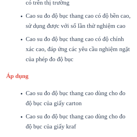
có trên thị trường
Cao su đo độ bục thang cao có độ bền cao,
sử dụng được với số lần thử nghiệm cao
Cao su đo độ bục thang cao có độ chính
xác cao, đáp ứng các yêu cầu nghiệm ngặt
của phép đo độ bục
Áp dụng
Cao su đo độ bục thang cao dùng cho đo
độ bục của giấy carton
Cao su đo độ bục thang cao dùng cho đo
độ bục của giấy kraf