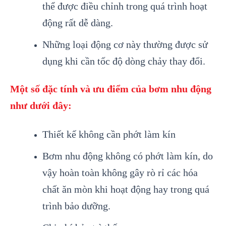
thể được điều chỉnh trong quá trình hoạt
động rất dễ dàng.
Những loại động cơ này thường được sử
dụng khi cần tốc độ dòng chảy thay đổi.
Một số đặc tính và ưu điểm của bơm nhu động
như dưới đây:
Thiết kế không cần phớt làm kín
Bơm nhu động không có phớt làm kín, do
vậy hoàn toàn không gây rò rỉ các hóa
chất ăn mòn khi hoạt động hay trong quá
trình bảo dưỡng.