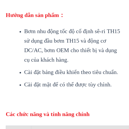
Hướng dẫn sản phẩm：
Bơm nhu động tốc độ cố định sê-ri TH15
sử dụng đầu bơm TH15 và động cơ
DC/AC, bơm OEM cho thiết bị và dụng
cụ của khách hàng.
Cài đặt bảng điều khiển theo tiêu chuẩn.
Cài đặt mặt đế có thể được tùy chỉnh.
Các chức năng và tính năng chính