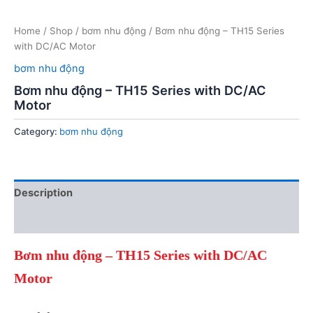
Home
/
Shop
/
bơm nhu động
/ Bơm nhu động – TH15 Series
with DC/AC Motor
bơm nhu động
Bơm nhu động – TH15 Series with DC/AC
Motor
Category:
bơm nhu động
Description
Reviews (0)
Bơm nhu động – TH15 Series with DC/AC
Motor