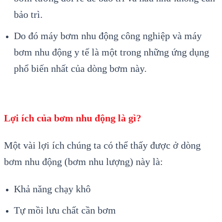
bảo trì.
Do đó máy bơm nhu động công nghiệp và máy
bơm nhu động y tế là một trong những ứng dụng
phổ biến nhất của dòng bơm này.
Lợi ích của bơm nhu động là gì?
Một vài lợi ích chúng ta có thể thấy được ở dòng
bơm nhu động (bơm nhu lượng) này là:
Khả năng chạy khô
Tự mồi lưu chất cần bơm