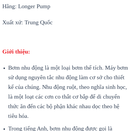
Hãng: Longer Pump
Xuất xứ: Trung Quốc
Giới thiệu:
Bơm nhu động là một loại bơm thể tích. Máy bơm
sử dụng nguyên tắc nhu động làm cơ sở cho thiết
kế của chúng. Nhu động ruột, theo nghĩa sinh học,
là một loạt các cơn co thắt cơ bắp để di chuyển
thức ăn đến các bộ phận khác nhau dọc theo hệ
tiêu hóa.
Trong tiếng Anh, bơm nhu động được gọi là