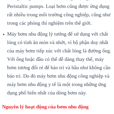
Peristaltic pumps. Loại bơm cũng được ứng dụng
rất nhiều trong môi trường công nghiệp, cũng như
trong các phòng thí nghiệm trên thế giới.
Máy bơm nhu động lý tưởng để sử dụng với chất
lỏng có tính ăn mòn và nhớt, vì bộ phận duy nhất
của máy bơm tiếp xúc với chất lỏng là đường ống.
Với ống hoặc đầu có thể dễ dàng thay thế, máy
bơm tương đối rẻ để bảo trì và hầu như không cần
bảo trì. Do đó máy bơm nhu động công nghiệp và
máy bơm nhu động y tế là một trong những ứng
dụng phổ biến nhất của dòng bơm này.
Nguyên lý hoạt động của bơm nhu động