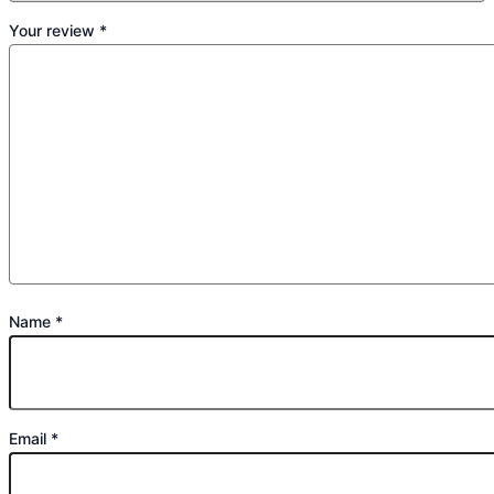
Your review
*
Name
*
Email
*