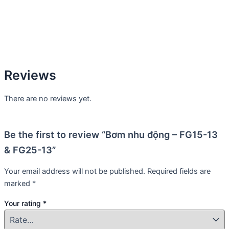
Reviews
There are no reviews yet.
Be the first to review “Bơm nhu động – FG15-13
& FG25-13”
Your email address will not be published.
Required fields are
marked
*
Your rating
*