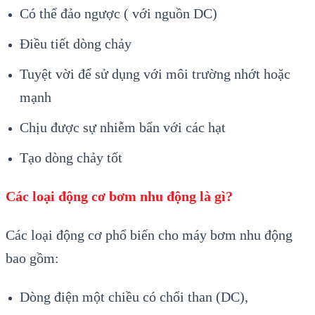
Có thể đảo ngược ( với nguồn DC)
Điều tiết dòng chảy
Tuyệt vời để sử dụng với môi trường nhớt hoặc
mạnh
Chịu được sự nhiễm bẩn với các hạt
Tạo dòng chảy tốt
Các loại động cơ bơm nhu động là gì?
Các loại động cơ phổ biến cho máy bơm nhu động
bao gồm:
Dòng điện một chiều có chổi than (DC),