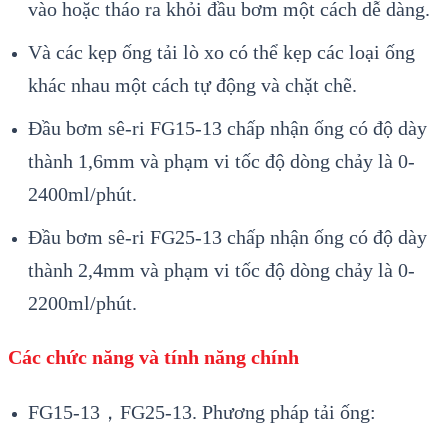
vào hoặc tháo ra khỏi đầu bơm một cách dễ dàng.
Và các kẹp ống tải lò xo có thể kẹp các loại ống
khác nhau một cách tự động và chặt chẽ.
Đầu bơm sê-ri FG15-13 chấp nhận ống có độ dày
thành 1,6mm và phạm vi tốc độ dòng chảy là 0-
2400ml/phút.
Đầu bơm sê-ri FG25-13 chấp nhận ống có độ dày
thành 2,4mm và phạm vi tốc độ dòng chảy là 0-
2200ml/phút.
Các chức năng và tính năng chính
FG15-13，FG25-13. Phương pháp tải ống: