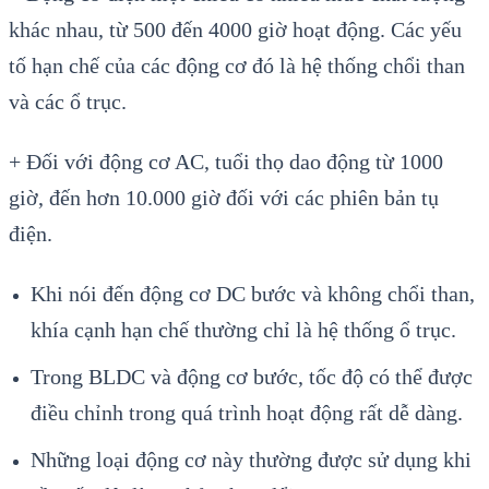
khác nhau, từ 500 đến 4000 giờ hoạt động. Các yếu
tố hạn chế của các động cơ đó là hệ thống chổi than
và các ổ trục.
+ Đối với động cơ AC, tuổi thọ dao động từ 1000
giờ, đến hơn 10.000 giờ đối với các phiên bản tụ
điện.
Khi nói đến động cơ DC bước và không chổi than,
khía cạnh hạn chế thường chỉ là hệ thống ổ trục.
Trong BLDC và động cơ bước, tốc độ có thể được
điều chỉnh trong quá trình hoạt động rất dễ dàng.
Những loại động cơ này thường được sử dụng khi