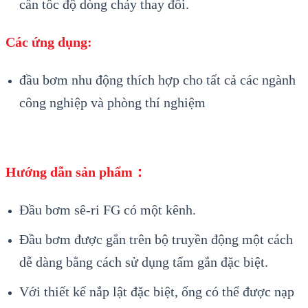
cần tốc độ dòng chảy thay đổi.
Các ứng dụng:
đầu bơm nhu động thích hợp cho tất cả các ngành
công nghiệp và phòng thí nghiệm
Hướng dẫn sản phẩm：
Đầu bơm sê-ri FG có một kênh.
Đầu bơm được gắn trên bộ truyền động một cách
dễ dàng bằng cách sử dụng tấm gắn đặc biệt.
Với thiết kế nắp lật đặc biệt, ống có thể được nạp