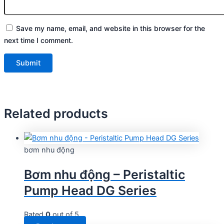
Save my name, email, and website in this browser for the
next time I comment.
Related products
bơm nhu động
Bơm nhu động – Peristaltic
Pump Head DG Series
Rated
0
out of 5