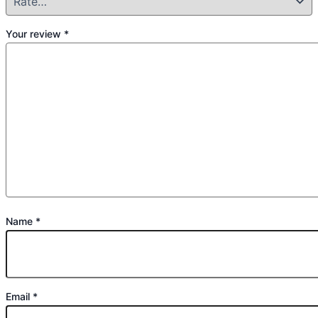
Your review
*
Name
*
Email
*