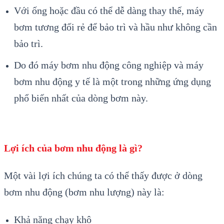
Với ống hoặc đầu có thể dễ dàng thay thế, máy
bơm tương đối rẻ để bảo trì và hầu như không cần
bảo trì.
Do đó máy bơm nhu động công nghiệp và máy
bơm nhu động y tế là một trong những ứng dụng
phổ biến nhất của dòng bơm này.
Lợi ích của bơm nhu động là gì?
Một vài lợi ích chúng ta có thể thấy được ở dòng
bơm nhu động (bơm nhu lượng) này là:
Khả năng chạy khô