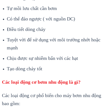
Tự mồi lưu chất cần bơm
Có thể đảo ngược ( với nguồn DC)
Điều tiết dòng chảy
Tuyệt vời để sử dụng với môi trường nhớt hoặc
mạnh
Chịu được sự nhiễm bẩn với các hạt
Tạo dòng chảy tốt
Các loại động cơ bơm nhu động là gì?
Các loại động cơ phổ biến cho máy bơm nhu động
bao gồm: