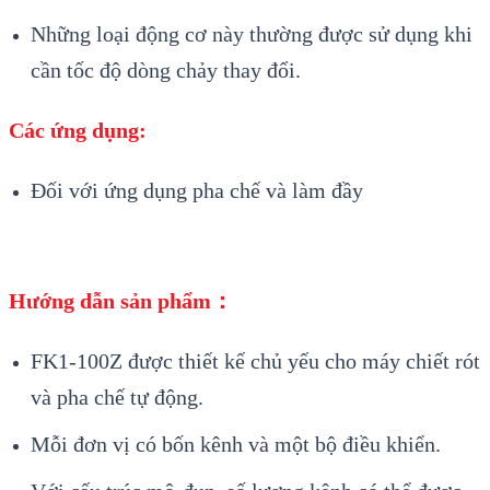
Những loại động cơ này thường được sử dụng khi
cần tốc độ dòng chảy thay đổi.
Các ứng dụng:
Đối với ứng dụng pha chế và làm đầy
Hướng dẫn sản phẩm：
FK1-100Z được thiết kế chủ yếu cho máy chiết rót
và pha chế tự động.
Mỗi đơn vị có bốn kênh và một bộ điều khiển.