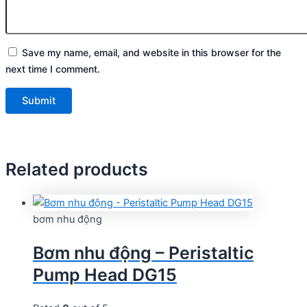
Save my name, email, and website in this browser for the
next time I comment.
Related products
bơm nhu động
Bơm nhu động – Peristaltic
Pump Head DG15