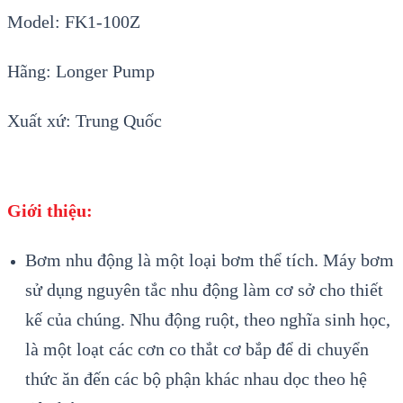
Model: FK1-100Z
Hãng: Longer Pump
Xuất xứ: Trung Quốc
Giới thiệu:
Bơm nhu động là một loại bơm thể tích. Máy bơm
sử dụng nguyên tắc nhu động làm cơ sở cho thiết
kế của chúng. Nhu động ruột, theo nghĩa sinh học,
là một loạt các cơn co thắt cơ bắp để di chuyển
thức ăn đến các bộ phận khác nhau dọc theo hệ