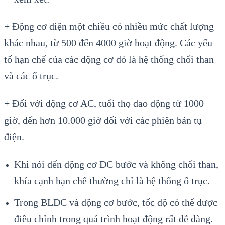
+ Động cơ điện một chiều có nhiều mức chất lượng
khác nhau, từ 500 đến 4000 giờ hoạt động. Các yếu
tố hạn chế của các động cơ đó là hệ thống chổi than
và các ổ trục.
+ Đối với động cơ AC, tuổi thọ dao động từ 1000
giờ, đến hơn 10.000 giờ đối với các phiên bản tụ
điện.
Khi nói đến động cơ DC bước và không chổi than,
khía cạnh hạn chế thường chỉ là hệ thống ổ trục.
Trong BLDC và động cơ bước, tốc độ có thể được
điều chỉnh trong quá trình hoạt động rất dễ dàng.