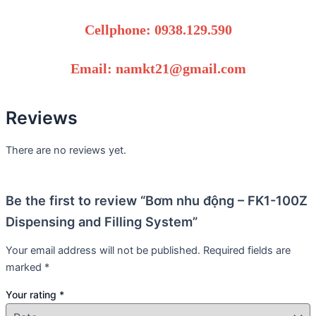
Cellphone: 0938.129.590
Email: namkt21@gmail.com
Reviews
There are no reviews yet.
Be the first to review “Bơm nhu động – FK1-100Z
Dispensing and Filling System”
Your email address will not be published.
Required fields are
marked
*
Your rating
*