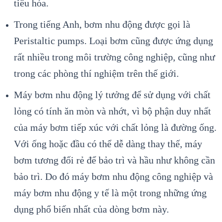
tiêu hóa.
Trong tiếng Anh, bơm nhu động được gọi là
Peristaltic pumps. Loại bơm cũng được ứng dụng
rất nhiều trong môi trường công nghiệp, cũng như
trong các phòng thí nghiệm trên thế giới.
Máy bơm nhu động lý tưởng để sử dụng với chất
lỏng có tính ăn mòn và nhớt, vì bộ phận duy nhất
của máy bơm tiếp xúc với chất lỏng là đường ống.
Với ống hoặc đầu có thể dễ dàng thay thế, máy
bơm tương đối rẻ để bảo trì và hầu như không cần
bảo trì. Do đó máy bơm nhu động công nghiệp và
máy bơm nhu động y tế là một trong những ứng
dụng phổ biến nhất của dòng bơm này.