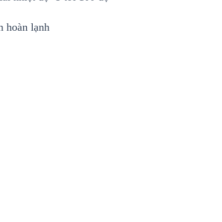
ần hoàn lạnh