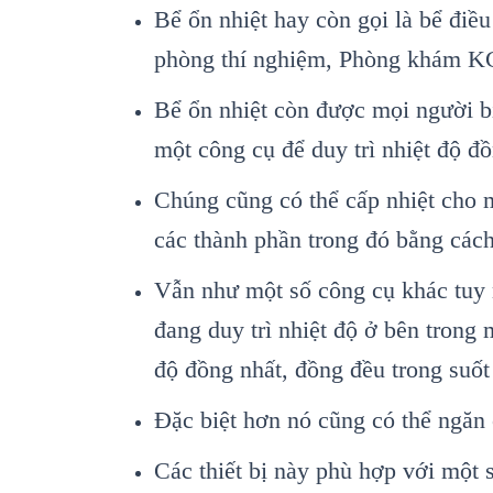
Bể ổn nhiệt hay còn gọi là bể điều
phòng thí nghiệm, Phòng khám KC
Bể ổn nhiệt còn được mọi người bi
một công cụ để duy trì nhiệt độ đ
Chúng cũng có thể cấp nhiệt cho m
các thành phần trong đó bằng cách
Vẫn như một số công cụ khác tuy n
đang duy trì nhiệt độ ở bên trong 
độ đồng nhất, đồng đều trong suốt
Đặc biệt hơn nó cũng có thể ngăn
Các thiết bị này phù hợp với một 