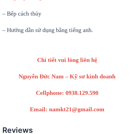
– Bếp cách thủy
– Hướng dẫn sử dụng bằng tiếng anh.
Chi tiết vui lòng liên hệ
Nguyễn Đức Nam – Kỹ sư kinh doanh
Cellphone: 0938.129.590
Email: namkt21@gmail.com
Reviews