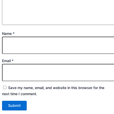
Name
*
Email
*
Save my name, email, and website in this browser for the
next time I comment.