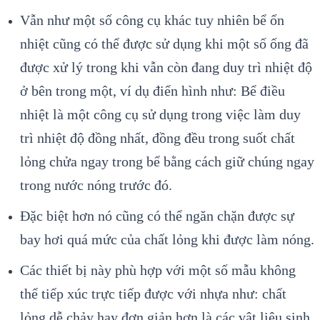
Vẫn như một số công cụ khác tuy nhiên bể ổn
nhiệt cũng có thể được sử dụng khi một số ống đã
được xử lý trong khi vẫn còn đang duy trì nhiệt độ
ở bên trong một, ví dụ điển hình như: Bể điều
nhiệt là một công cụ sử dụng trong việc làm duy
trì nhiệt độ đồng nhất, đồng đều trong suốt chất
lỏng chửa ngay trong bể bằng cách giữ chúng ngay
trong nước nóng trước đó.
Đặc biệt hơn nó cũng có thể ngăn chặn được sự
bay hơi quá mức của chất lỏng khi được làm nóng.
Các thiết bị này phù hợp với một số mẫu không
thể tiếp xúc trực tiếp được với nhựa như: chất
lỏng dễ chảy hay đơn giản hơn là các vật liệu sinh