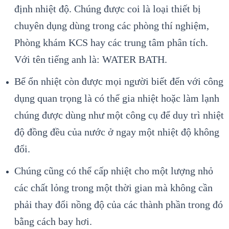
định nhiệt độ. Chúng được coi là loại thiết bị
chuyên dụng dùng trong các phòng thí nghiệm,
Phòng khám KCS hay các trung tâm phân tích.
Với tên tiếng anh là: WATER BATH.
Bể ổn nhiệt còn được mọi người biết đến với công
dụng quan trọng là có thể gia nhiệt hoặc làm lạnh
chúng được dùng như một công cụ để duy trì nhiệt
độ đồng đều của nước ở ngay một nhiệt độ không
đổi.
Chúng cũng có thể cấp nhiệt cho một lượng nhỏ
các chất lỏng trong một thời gian mà không cần
phải thay đổi nồng độ của các thành phần trong đó
bằng cách bay hơi.