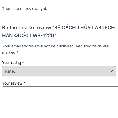
There are no reviews yet.
Be the first to review “BỂ CÁCH THỦY LABTECH
HÀN QUỐC LWB-122D”
Your email address will not be published.
Required fields are
marked
*
Your rating
*
Your review
*