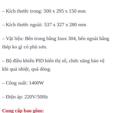
– Kích thước trong: 500 x 295 x 150 mm
– Kích thước ngoài: 537 x 327 x 280 mm
– Vật liệu: Bên trong bằng Inox 304, bên ngoài bằng
thép ko gỉ có phủ sơn.
– Bộ điều khiển PID hiển thị số, chức năng bảo vệ
khi quá nhiệt, quá dòng.
– Công suất: 1400W
– Điện áp: 220V/50Hz
Cung cấp bao gồm: