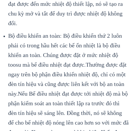
đạt được đến mức nhiệt độ thiết lập, nó sẽ tạo ra
chu kỳ mở và tắt để duy trì được nhiệt độ không
đổi.
Bộ điều khiển an toàn: Bộ điều khiển thứ 2 luôn
phải có trong hầu hết các bể ổn nhiệt là bộ điều
khiển an toàn. Chúng được đặt ở mức nhiệt độ
toosu mà bể điều nhiệt đạt được.Thường được đặt
ngay trên bộ phận điều khiển nhiệt độ, chỉ có một
đèn tín hiệu và cũng được liên kết với bộ an toàn
này.Nếu Bể điều nhiệt đạt được tới nhiệt độ mà bộ
phận kiểm soát an toàn thiết lập ra trước đó thì
đèn tín hiệu sẽ sáng lên. Đồng thời, nó sẽ không
để cho bể nhiệt độ nóng lên cao hơn so với mức đã