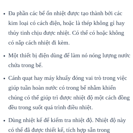
Đa phần các bể ổn nhiệt được tạo thành bởi các
kim loại có cách điện, hoặc là thép không gỉ hay
thủy tinh chịu được nhiệt. Có thể có hoặc không
có nắp cách nhiệt đi kèm.
Một thiết bị điện dùng để làm nó nóng lượng nước
chứa trong bể.
Cánh quạt hay máy khuấy đóng vai trò trong việc
giúp tuần hoàn nước có trong bể nhằm khiến
chúng có thể giúp trì được nhiệt độ một cách đồng
đều trong suốt quá trình điều nhiệt.
Dùng nhiệt kế để kiểm tra nhiệt độ. Nhiệt độ này
có thể đã được thiết kế, tích hợp sẵn trong