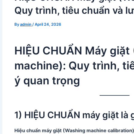
Quy trình, tiêu chuẩn và l
By
admin
/
April 24, 2026
HIỆU CHUẨN Máy giặt 
machine): Quy trình, ti
ý quan trọng
1) HIỆU CHUẨN máy giặt là 
Hiệu chuẩn máy giặt (Washing machine calibration