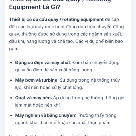
Equipment Là Gì?
Thiết bị có cơ cấu quay / rotating equipment
đề cập
đến các loại máy móc hoạt động dựa trên chuyển động
quay, thường được sử dụng trong các ngành sản xuất,
dầu khí, năng lượng và chế tạo. Các ví dụ phổ biến bao
gồm:
Động cơ điện và máy phát
: Đảm bảo chuyển động
quay ổn định để sản xuất năng lượng.
Máy bơm và turbine
: Sử dụng trong hệ thống thủy
lực, khí nén hoặc xử lý chất lỏng.
Quạt và máy nén
: Áp dụng trong hệ thống thông gió,
làm mát hoặc nén khí.
Máy nghiền và băng chuyền
: Thường thấy trong
ngành khai thác mỏ hoặc sản xuất thực phẩm.