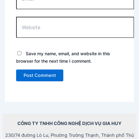
Website
Save my name, email, and website in this
browser for the next time I comment.
CÔNG TY TNHH CÔNG NGHỆ DỊCH VỤ GIA HUY
230/74 đường Lò Lu, Phường Trường Thạnh, Thành phố Thủ