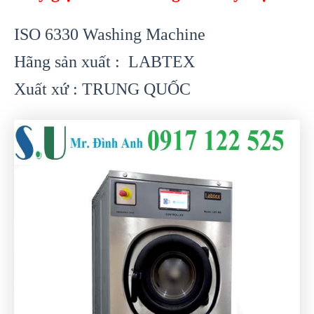
ISO 6330 Washing Machine
Hãng sản xuất : LABTEX
Xuất xứ : TRUNG QUỐC