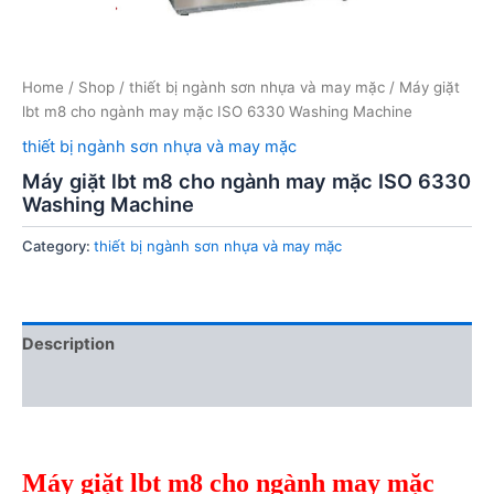
Home
/
Shop
/
thiết bị ngành sơn nhựa và may mặc
/ Máy giặt
lbt m8 cho ngành may mặc ISO 6330 Washing Machine
thiết bị ngành sơn nhựa và may mặc
Máy giặt lbt m8 cho ngành may mặc ISO 6330
Washing Machine
Category:
thiết bị ngành sơn nhựa và may mặc
Description
Reviews (0)
Máy giặt lbt m8 cho ngành may mặc