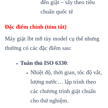
đến giặt – sấy theo tiêu
chuẩn quốc tế
Đặc điểm chính (tóm tắt)
Máy giặt lbt m8 tùy model cụ thể nhưng
thường có các đặc điểm sau:
Tuân thủ ISO 6330
:
Nhiệt độ, thời gian, tốc độ vắt,
lượng nước… lập trình theo
các chương trình giặt chuẩn
cho thử nghiệm.