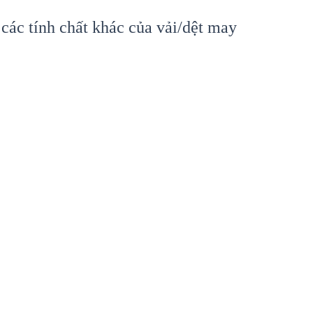
các tính chất khác của vải/dệt may