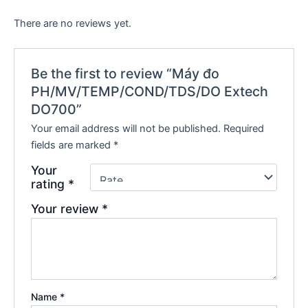
There are no reviews yet.
Be the first to review “Máy đo
PH/MV/TEMP/COND/TDS/DO Extech
DO700”
Your email address will not be published.
Required
fields are marked
*
Your
rating
*
Your review
*
Name
*