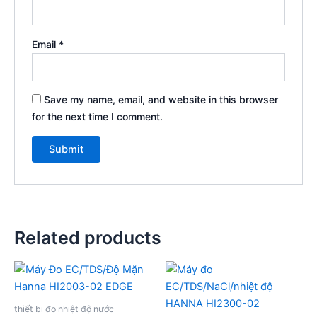
Email
*
Save my name, email, and website in this browser
for the next time I comment.
Related products
thiết bị đo nhiệt độ nước