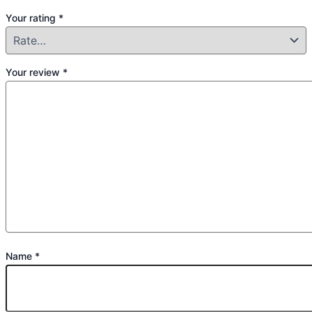
Your rating
*
Your review
*
Name
*