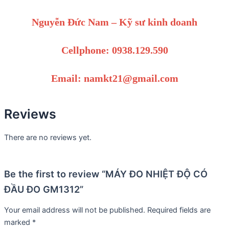
Nguyễn Đức Nam – Kỹ sư kinh doanh
Cellphone: 0938.129.590
Email: namkt21@gmail.com
Reviews
There are no reviews yet.
Be the first to review “MÁY ĐO NHIỆT ĐỘ CÓ
ĐẦU ĐO GM1312”
Your email address will not be published.
Required fields are
marked
*