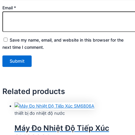
Email
*
Save my name, email, and website in this browser for the
next time I comment.
Related products
thiết bị đo nhiệt độ nước
Máy Đo Nhiệt Độ Tiếp Xúc