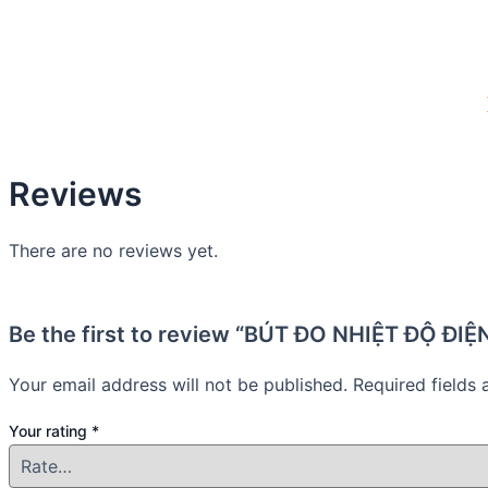
Reviews
There are no reviews yet.
Be the first to review “BÚT ĐO NHIỆT ĐỘ Đ
Your email address will not be published.
Required fields
Your rating
*