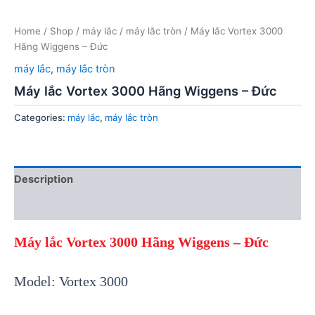
Home
/
Shop
/
máy lắc
/
máy lắc tròn
/ Máy lắc Vortex 3000
Hãng Wiggens – Đức
máy lắc
,
máy lắc tròn
Máy lắc Vortex 3000 Hãng Wiggens – Đức
Categories:
máy lắc
,
máy lắc tròn
Description
Reviews (0)
Máy lắc Vortex 3000 Hãng Wiggens – Đức
Model: Vortex 3000