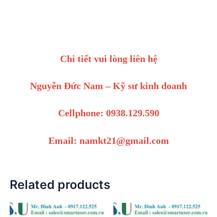
Chi tiết vui lòng liên hệ
Nguyễn Đức Nam – Kỹ sư kinh doanh
Cellphone: 0938.129.590
Email: namkt21@gmail.com
Related products