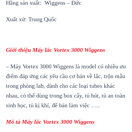
Hãng sản xuất: Wiggens – Đức
Xuất xứ: Trung Quốc
Giới thiệu Máy lắc Vortex 3000 Wiggens
– Máy Vortex 3000 Wiggens là model có nhiều ưu
điểm đáp ứng các yêu cầu cơ bản về lắc, trộn mẫu
trong phòng lab, dành cho các loại tubes khác
nhau, có thể dùng trong box cấy, tủ hút, tủ an toàn
sinh học, tủ kị khí, để bàn làm việc …..
Mô tả Máy lắc Vortex 3000 Wiggens