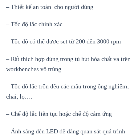
– Thiết kế an toàn cho người dùng
– Tốc độ lắc chính xác
– Tốc độ có thể được set từ 200 đến 3000 rpm
– Rất thích hợp dùng trong tủ hút hóa chất và trên
workbenches vô trùng
– Tốc độ lắc trộn đều các mẫu trong ống nghiệm,
chai, lọ….
– Chế độ lắc liên tục hoặc chế độ cảm ứng
– Ánh sáng đèn LED dễ dàng quan sát quá trình