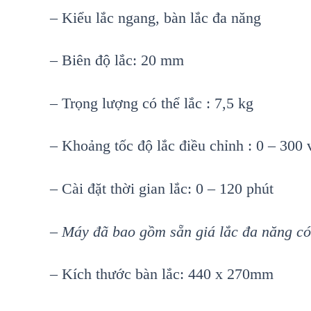
– Kiểu lắc ngang, bàn lắc đa năng
– Biên độ lắc: 20 mm
– Trọng lượng có thể lắc : 7,5 kg
– Khoảng tốc độ lắc điều chỉnh : 0 – 300 
– Cài đặt thời gian lắc: 0 – 120 phút
– Máy đã bao gồm sẵn giá lắc đa năng có
– Kích thước bàn lắc: 440 x 270mm