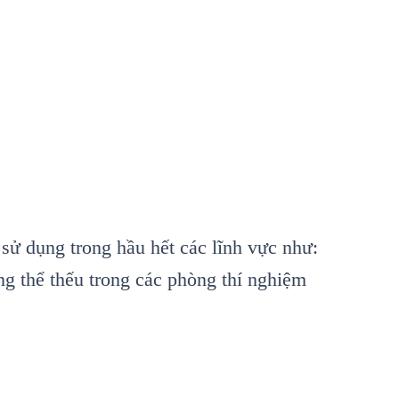
sử dụng trong hầu hết các lĩnh vực như:
ng thể thếu trong các phòng thí nghiệm