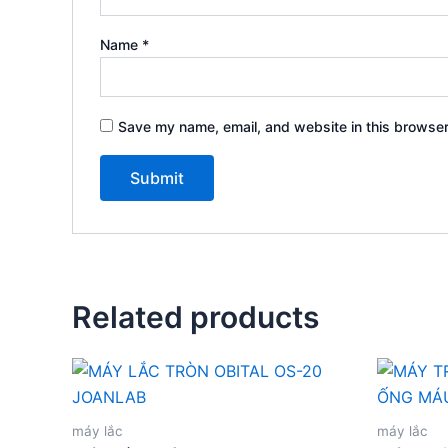
Name
*
Save my name, email, and website in this browser
Related products
máy lắc
máy lắc