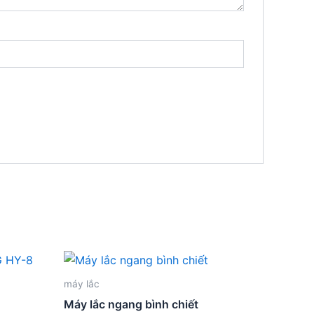
máy lắc
Máy lắc ngang bình chiết