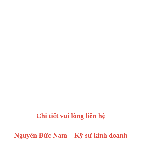
Chi tiết vui lòng liên hệ
Nguyễn Đức Nam – Kỹ sư kinh doanh