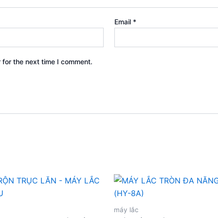
Email
*
 for the next time I comment.
máy lắc