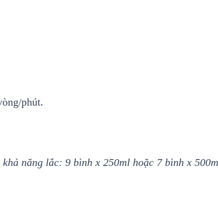
vòng/phút.
 khả năng lắc: 9 bình x 250ml hoặc 7 bình x 500m