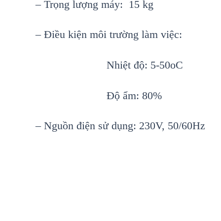
– Trọng lượng máy: 15 kg
– Điều kiện môi trường làm việc:
Nhiệt độ: 5-50oC
Độ ẩm: 80%
– Nguồn điện sử dụng: 230V, 50/60Hz