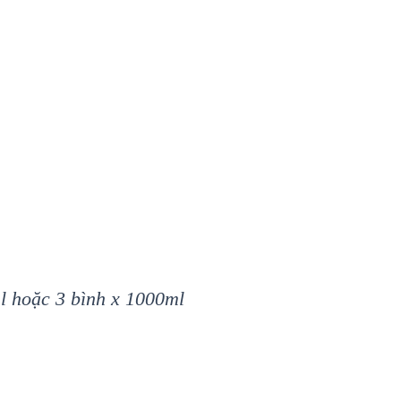
l hoặc 3 bình x 1000ml