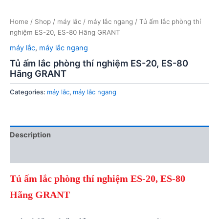
Home
/
Shop
/
máy lắc
/
máy lắc ngang
/ Tủ ấm lắc phòng thí
nghiệm ES-20, ES-80 Hãng GRANT
máy lắc
,
máy lắc ngang
Tủ ấm lắc phòng thí nghiệm ES-20, ES-80
Hãng GRANT
Categories:
máy lắc
,
máy lắc ngang
Description
Reviews (0)
Tủ ấm lắc phòng thí nghiệm ES-20, ES-80
Hãng
GRANT