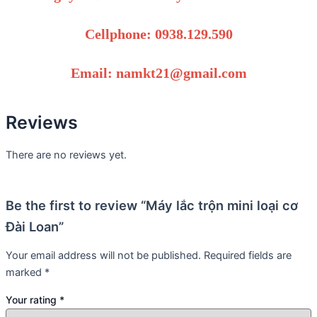
Cellphone: 0938.129.590
Email: namkt21@gmail.com
Reviews
There are no reviews yet.
Be the first to review “Máy lắc trộn mini loại cơ
Đài Loan”
Your email address will not be published.
Required fields are
marked
*
Your rating
*