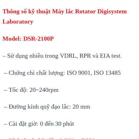
Thông số kỹ thuật Máy lắc Rotator
Digisystem
Laboratory
Model: DSR-2100P
– Sử dụng nhiều trong VDRL, RPR và EIA test.
– Chứng chỉ chất lượng: ISO 9001, ISO 13485
– Tốc độ: 20~240rpm
– Đường kính quỹ đạo lắc: 20 mm
– Cài đặt giờ: 0 đến 30 phút