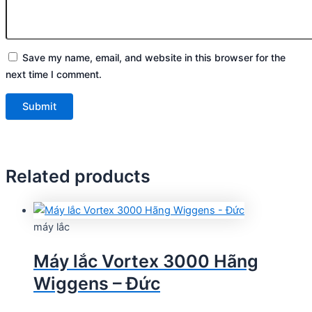
Save my name, email, and website in this browser for the
next time I comment.
Related products
máy lắc
Máy lắc Vortex 3000 Hãng
Wiggens – Đức