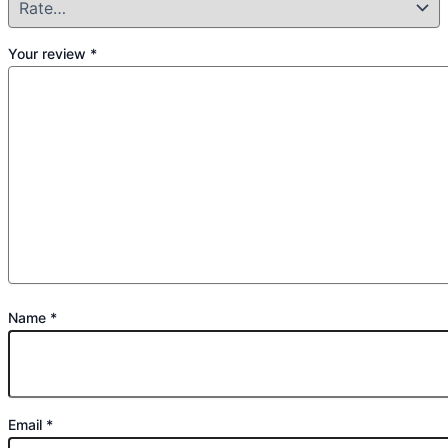
Your review
*
Name
*
Email
*