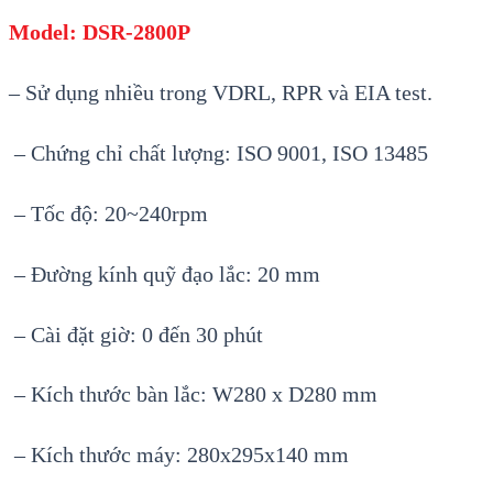
Model: DSR-2800P
– Sử dụng nhiều trong VDRL, RPR và EIA test.
– Chứng chỉ chất lượng: ISO 9001, ISO 13485
– Tốc độ: 20~240rpm
– Đường kính quỹ đạo lắc: 20 mm
– Cài đặt giờ: 0 đến 30 phút
– Kích thước bàn lắc: W280 x D280 mm
– Kích thước máy: 280x295x140 mm