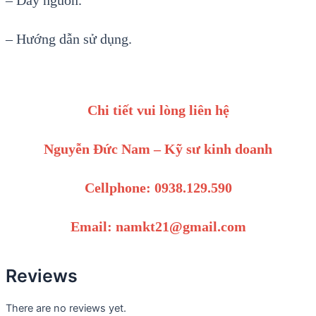
– Dây nguồn.
– Hướng dẫn sử dụng.
Chi tiết vui lòng liên hệ
Nguyễn Đức Nam – Kỹ sư kinh doanh
Cellphone: 0938.129.590
Email: namkt21@gmail.com
Reviews
There are no reviews yet.