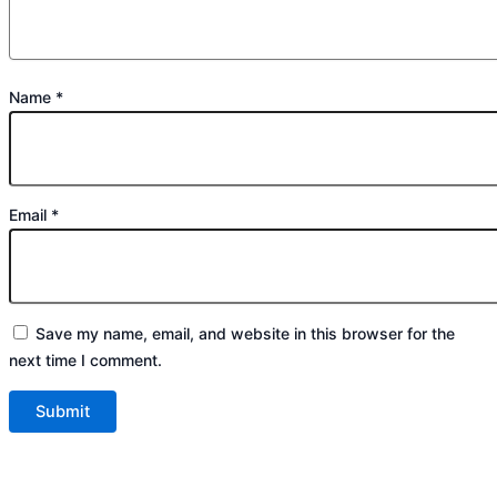
Name
*
Email
*
Save my name, email, and website in this browser for the
next time I comment.