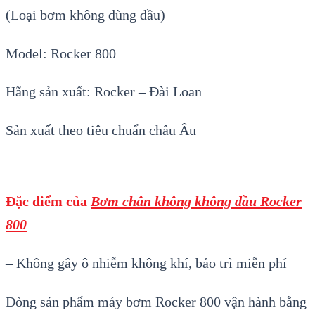
(
Loại bơm không dùng dầu
)
Model: Rocker 800
Hãng sản xuất: Rocker – Đài Loan
Sản xuất theo tiêu chuẩn châu Âu
Đặc điểm của
Bơm chân không không dầu Rocker
800
– Không gây ô nhiễm không khí, bảo trì miễn phí
Dòng sản phẩm máy bơm Rocker 800 vận hành bằng