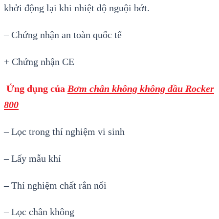
khởi động lại khi nhiệt dộ nguội bớt.
– Chứng nhận an toàn quốc tế
+ Chứng nhận CE
Ứng dụng của
Bơm chân không không dầu Rocker
800
– Lọc trong thí nghiệm vi sinh
– Lấy mẫu khí
– Thí nghiệm chất rắn nổi
– Lọc chân không