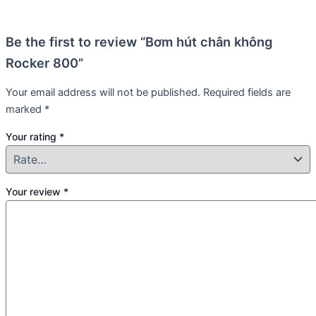
Be the first to review “Bơm hút chân không
Rocker 800”
Your email address will not be published.
Required fields are
marked
*
Your rating
*
Your review
*