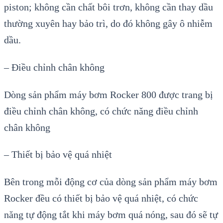
piston; không cần chất bôi trơn, không cần thay dầu
thường xuyên hay bảo trì, do đó không gây ô nhiễm
dầu.
– Điều chỉnh chân không
Dòng sản phẩm máy bơm Rocker 800 được trang bị
điều chỉnh chân không, có chức năng điều chỉnh
chân không
– Thiết bị bảo vệ quá nhiệt
Bên trong mỗi động cơ của dòng sản phẩm máy bơm
Rocker đều có thiết bị bảo vệ quá nhiệt, có chức
năng tự động tắt khi máy bơm quá nóng, sau đó sẽ tự