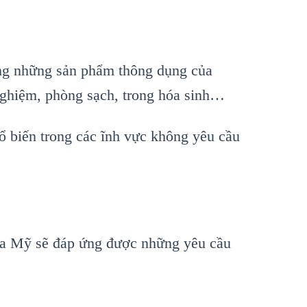
ong những sản phẩm thông dụng của
nghiệm, phòng sạch, trong hóa sinh…
ổ biến trong các ĩnh vực không yêu cầu
ủa Mỹ sẽ đáp ứng được những yêu cầu