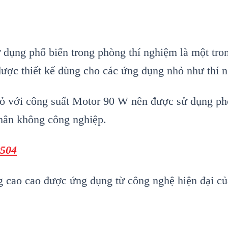
dụng phổ biến trong phòng thí nghiệm là một tr
ược thiết kế dùng cho các ứng dụng nhỏ như thí 
hỏ với công suất Motor 90 W nên được sử dụng ph
chân không công nghiệp.
P504
 cao cao được ứng dụng từ công nghệ hiện đại c