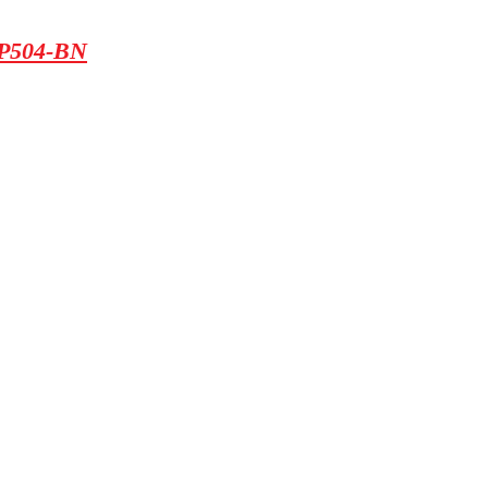
 P504-BN