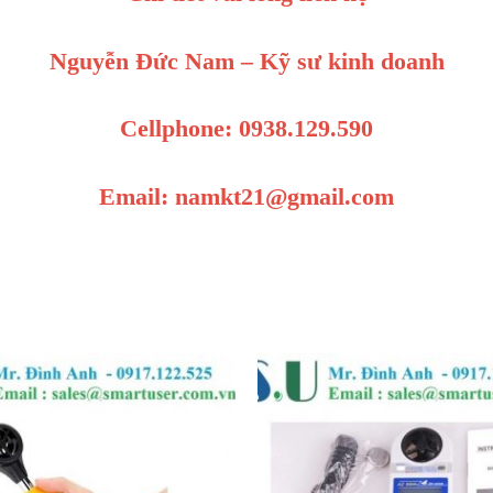
Nguyễn Đức Nam – Kỹ sư kinh doanh
Cellphone: 0938.129.590
Email: namkt21@gmail.com