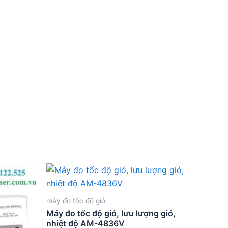
máy đo tốc độ gió
Máy đo tốc độ gió, lưu lượng gió,
nhiệt độ AM-4836V