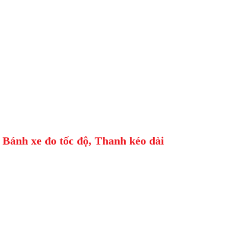
 Bánh xe đo tốc độ, Thanh kéo dài