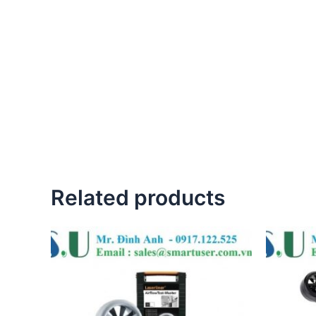
Related products