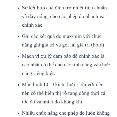
Sự kết hợp của điện trở nhiệt tiêu chuẩn
và dây nóng, cho các phép đo nhanh và
chính xác.
Ghi các kết quả đo max/min với chức
năng giữ giá trị và gọi lại giá trị (hold)
Mạch vi xử lý đảm bảo độ chính xác là
cao nhất có thể cho các tính năng và chức
năng riêng biệt.
Màn hình LCD kích thước lớn với đèn
nền có thể hiển thị rõ ràng đồng thời cả
tốc độ và nhiệt độ không khí.
Nhiều chức năng cho phép đo luồn không