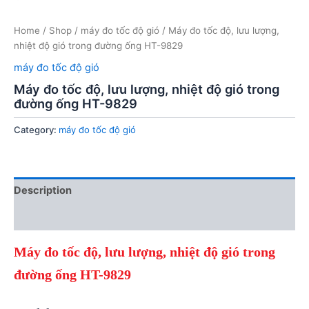
Home
/
Shop
/
máy đo tốc độ gió
/ Máy đo tốc độ, lưu lượng,
nhiệt độ gió trong đường ống HT-9829
máy đo tốc độ gió
Máy đo tốc độ, lưu lượng, nhiệt độ gió trong
đường ống HT-9829
Category:
máy đo tốc độ gió
Description
Reviews (0)
Máy đo tốc độ, lưu lượng, nhiệt độ gió trong
đường ống HT-9829