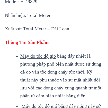
Model:
HT-9829
Nhãn hiệu: Total Meter
Xuất xứ: Total Meter – Đài Loan
Thông Tin Sản Phẩm
Máy đo tốc độ gió
bằng dây nhiệt là
phương pháp phổ biến nhất được sử dụng
để đo vận tốc dòng chảy tức thời. Kỹ
thuật này phụ thuộc vào sự mất nhiệt đối
lưu với các dòng chảy xung quanh từ một
phần tử cảm biến nhiệt bằng điện
Máy đo tốc độ gió
bằng dây nóng này sử