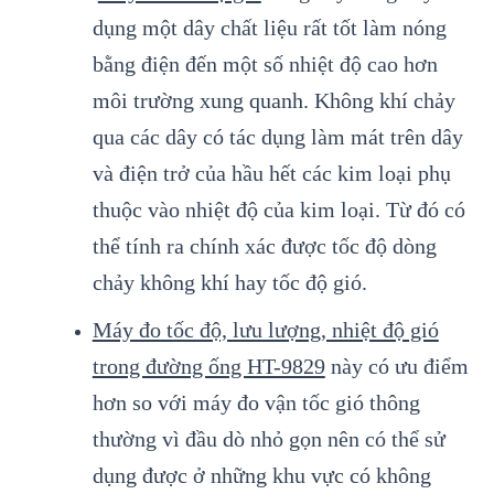
dụng một dây chất liệu rất tốt làm nóng
bằng điện đến một số nhiệt độ cao hơn
môi trường xung quanh. Không khí chảy
qua các dây có tác dụng làm mát trên dây
và điện trở của hầu hết các kim loại phụ
thuộc vào nhiệt độ của kim loại. Từ đó có
thể tính ra chính xác được tốc độ dòng
chảy không khí hay tốc độ gió.
Máy đo tốc độ, lưu lượng, nhiệt độ gió
trong đường ống HT-9829
này có ưu điểm
hơn so với máy đo vận tốc gió thông
thường vì đầu dò nhỏ gọn nên có thể sử
dụng được ở những khu vực có không