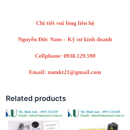
Chi tiết vui lòng liên hệ
Nguyễn Đức Nam – Kỹ sư kinh doanh
Cellphone: 0938.129.590
Email: namkt21@gmail.com
Related products