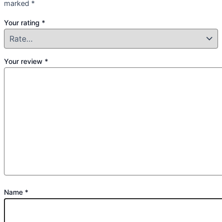
marked
*
Your rating
*
Your review
*
Name
*