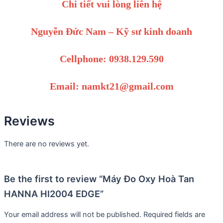
Chi tiết vui lòng liên hệ
Nguyễn Đức Nam – Kỹ sư kinh doanh
Cellphone: 0938.129.590
Email: namkt21@gmail.com
Reviews
There are no reviews yet.
Be the first to review “Máy Đo Oxy Hoà Tan
HANNA HI2004 EDGE”
Your email address will not be published.
Required fields are