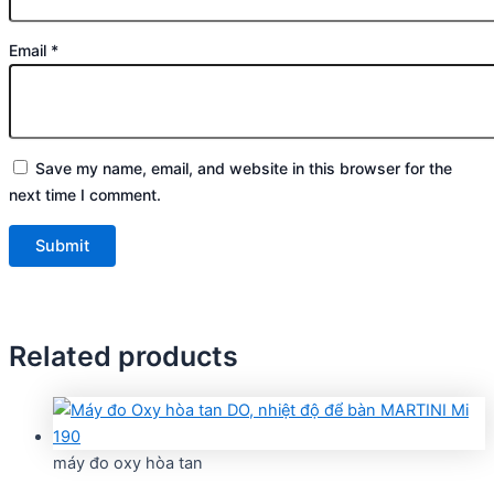
Email
*
Save my name, email, and website in this browser for the
next time I comment.
Related products
máy đo oxy hòa tan