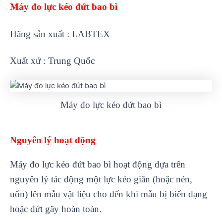
Máy đo lực kéo đứt bao bì
Hãng sản xuất : LABTEX
Xuất xứ : Trung Quốc
Máy đo lực kéo đứt bao bì
Nguyên lý hoạt động
Máy đo lực kéo đứt bao bì hoạt động dựa trên
nguyên lý tác động một lực kéo giãn (hoặc nén,
uốn) lên mẫu vật liệu cho đến khi mẫu bị biến dạng
hoặc đứt gãy hoàn toàn.