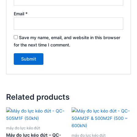
Email
*
Save my name, email, and website in this browser
for the next time I comment.
Related products
máy đo lực kéo đứt
Máy đo lực kéo đứt – QC-
máy đo lực kéo đứt