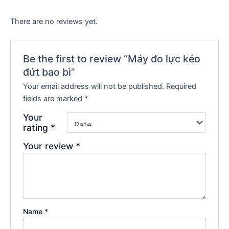
There are no reviews yet.
Be the first to review “Máy đo lực kéo
đứt bao bì”
Your email address will not be published.
Required
fields are marked
*
Your
rating
*
Your review
*
Name
*