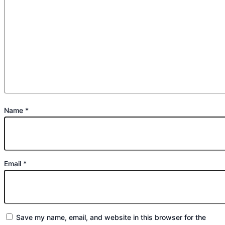
Name
*
Email
*
Save my name, email, and website in this browser for the