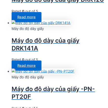
Rated
0
out of 5
Read more
Máy đo độ dày giấy
Máy đo độ dày của giấy
DRK141A
Rated
0
out of 5
Read more
Máy đo độ dày giấy
Máy đo độ dày của giấy -PN-
PT20F