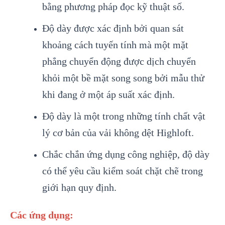
bằng phương pháp đọc kỹ thuật số.
Độ dày được xác định bởi quan sát
khoảng cách tuyến tính mà một mặt
phẳng chuyển động được dịch chuyển
khỏi một bề mặt song song bởi mẫu thử
khi đang ở một áp suất xác định.
Độ dày là một trong những tính chất vật
lý cơ bản của vải không dệt Highloft.
Chắc chắn ứng dụng công nghiệp, độ dày
có thể yêu cầu kiểm soát chặt chẽ trong
giới hạn quy định.
Các ứng dụng: