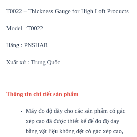
T0022 – Thickness Gauge for High Loft Products
Model :T0022
Hãng : PNSHAR
Xuất xứ : Trung Quốc
Thông tin chi tiết sản phẩm
Máy đo độ dày cho các sản phẩm có gác
xép cao đã được thiết kế để đo độ dày
bằng vật liệu không dệt có gác xép cao,