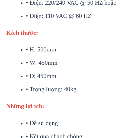
• Điện: 220/240 VAC @ 50 HZ hoặc
• Điện: 110 VAC @ 60 HZ
Kích thước:
• H: 500mm
• W: 450mm
• D: 450mm
• Trọng lượng: 40kg
Những lợi ích:
• Dễ sử dụng
• Kết quả nhanh chóng