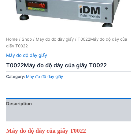
Home
/
Shop
/
Máy đo độ dày giấy
/ T0022Máy đo độ dày của
giấy T0022
Máy đo độ dày giấy
T0022Máy đo độ dày của giấy T0022
Category:
Máy đo độ dày giấy
Description
Reviews (0)
Máy đo độ dày của giấy T0022