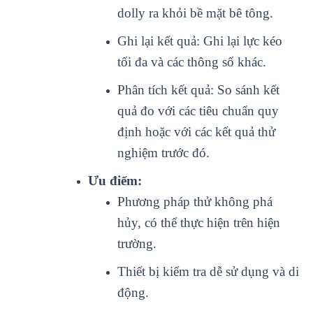
dolly ra khỏi bề mặt bê tông.
Ghi lại kết quả: Ghi lại lực kéo
tối đa và các thông số khác.
Phân tích kết quả: So sánh kết
quả đo với các tiêu chuẩn quy
định hoặc với các kết quả thử
nghiệm trước đó.
Ưu điểm:
Phương pháp thử không phá
hủy, có thể thực hiện trên hiện
trường.
Thiết bị kiểm tra dễ sử dụng và di
động.