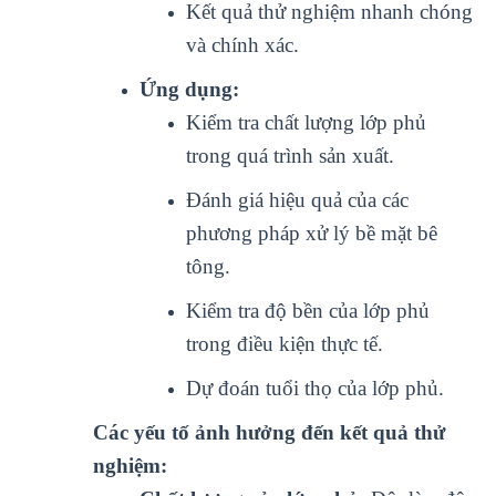
Kết quả thử nghiệm nhanh chóng
và chính xác.
Ứng dụng:
Kiểm tra chất lượng lớp phủ
trong quá trình sản xuất.
Đánh giá hiệu quả của các
phương pháp xử lý bề mặt bê
tông.
Kiểm tra độ bền của lớp phủ
trong điều kiện thực tế.
Dự đoán tuổi thọ của lớp phủ.
Các yếu tố ảnh hưởng đến kết quả thử
nghiệm: