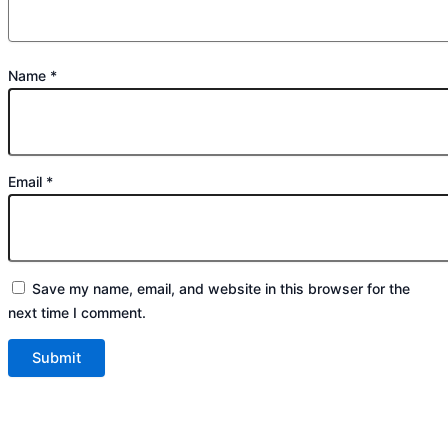
Name
*
Email
*
Save my name, email, and website in this browser for the
next time I comment.