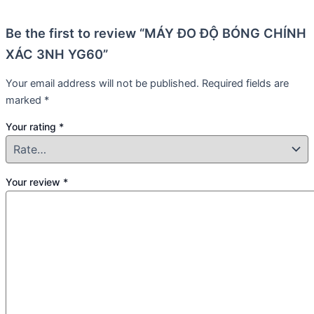
Be the first to review “MÁY ĐO ĐỘ BÓNG CHÍNH
XÁC 3NH YG60”
Your email address will not be published.
Required fields are
marked
*
Your rating
*
Your review
*