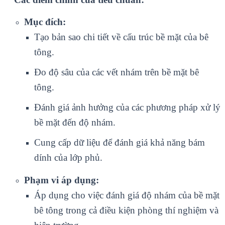
Mục đích:
Tạo bản sao chi tiết về cấu trúc bề mặt của bê
tông.
Đo độ sâu của các vết nhám trên bề mặt bê
tông.
Đánh giá ảnh hưởng của các phương pháp xử lý
bề mặt đến độ nhám.
Cung cấp dữ liệu để đánh giá khả năng bám
dính của lớp phủ.
Phạm vi áp dụng:
Áp dụng cho việc đánh giá độ nhám của bề mặt
bê tông trong cả điều kiện phòng thí nghiệm và