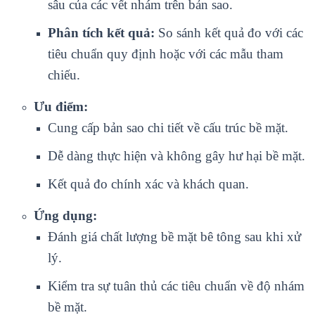
sâu của các vết nhám trên bản sao.
Phân tích kết quả:
So sánh kết quả đo với các
tiêu chuẩn quy định hoặc với các mẫu tham
chiếu.
Ưu điểm:
Cung cấp bản sao chi tiết về cấu trúc bề mặt.
Dễ dàng thực hiện và không gây hư hại bề mặt.
Kết quả đo chính xác và khách quan.
Ứng dụng:
Đánh giá chất lượng bề mặt bê tông sau khi xử
lý.
Kiểm tra sự tuân thủ các tiêu chuẩn về độ nhám
bề mặt.