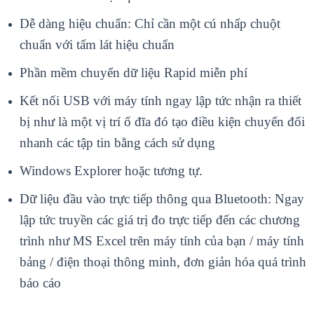
Dễ dàng hiệu chuẩn: Chỉ cần một cú nhấp chuột
chuẩn với tấm lát hiệu chuẩn
Phần mềm chuyển dữ liệu Rapid miễn phí
Kết nối USB với máy tính ngay lập tức nhận ra thiết
bị như là một vị trí ổ đĩa đó tạo điều kiện chuyển đổi
nhanh các tập tin bằng cách sử dụng
Windows Explorer hoặc tương tự.
Dữ liệu đầu vào trực tiếp thông qua Bluetooth: Ngay
lập tức truyền các giá trị đo trực tiếp đến các chương
trình như MS Excel trên máy tính của bạn / máy tính
bảng / điện thoại thông minh, đơn giản hóa quá trình
báo cáo