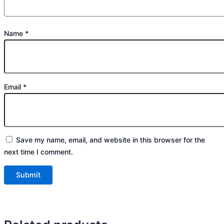
Name
*
Email
*
Save my name, email, and website in this browser for the
next time I comment.