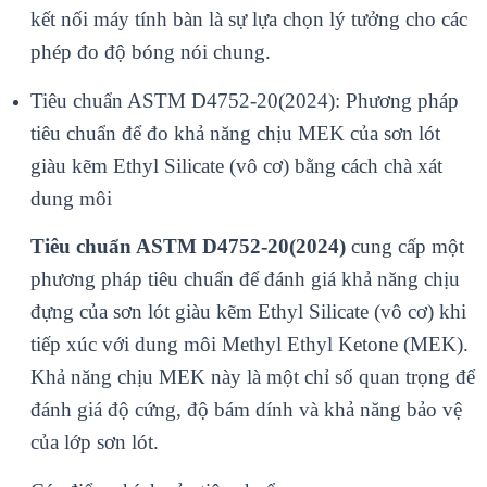
kết nối máy tính bàn là sự lựa chọn lý tưởng cho các
phép đo độ bóng nói chung.
Tiêu chuẩn ASTM D4752-20(2024): Phương pháp
tiêu chuẩn để đo khả năng chịu MEK của sơn lót
giàu kẽm Ethyl Silicate (vô cơ) bằng cách chà xát
dung môi
Tiêu chuẩn ASTM D4752-20(2024)
cung cấp một
phương pháp tiêu chuẩn để đánh giá khả năng chịu
đựng của sơn lót giàu kẽm Ethyl Silicate (vô cơ) khi
tiếp xúc với dung môi Methyl Ethyl Ketone (MEK).
Khả năng chịu MEK này là một chỉ số quan trọng để
đánh giá độ cứng, độ bám dính và khả năng bảo vệ
của lớp sơn lót.