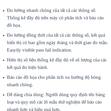
Đo lường nhanh chóng của tất cả các thông số.
Thống kê đầy đủ trên máy có phân tích và báo cáo
đồ họa.
Đo lường đồng thời của tất cả các thông số, kết quả
hiển thị có bao gồm ngày tháng và thời gian đo mẫu.
Easyily visible pass fail indication.
Hiển thị số liệu thống kê đầy đủ về số lượng của các
kết quả đo hiện hành.
Báo cáo đồ họa cho phân tích xu hướng độ bóng
nhanh chóng.
Dễ dàng chia dùng: Người dùng quy định tên hàng
loạt và quy mô các lô mẫu thử nghiệm để báo cáo
nhanh hơn và hiệu quả hơn.