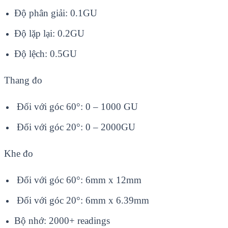
Độ phân giải: 0.1GU
Độ lặp lại: 0.2GU
Độ lệch: 0.5GU
Thang đo
Đối với góc 60°: 0 – 1000 GU
Đối với góc 20°: 0 – 2000GU
Khe đo
Đối với góc 60°: 6mm x 12mm
Đối với góc 20°: 6mm x 6.39mm
Bộ nhớ: 2000+ readings